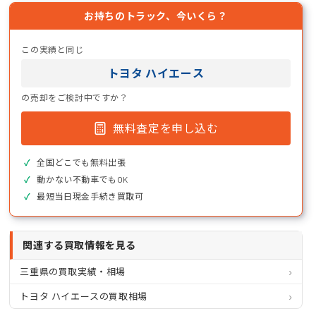
お持ちのトラック、今いくら？
この実績と同じ
トヨタ ハイエース
の売却をご検討中ですか？
無料査定を申し込む
全国どこでも無料出張
動かない不動車でもOK
最短当日現金手続き買取可
関連する買取情報を見る
三重県の買取実績・相場
トヨタ ハイエースの買取相場