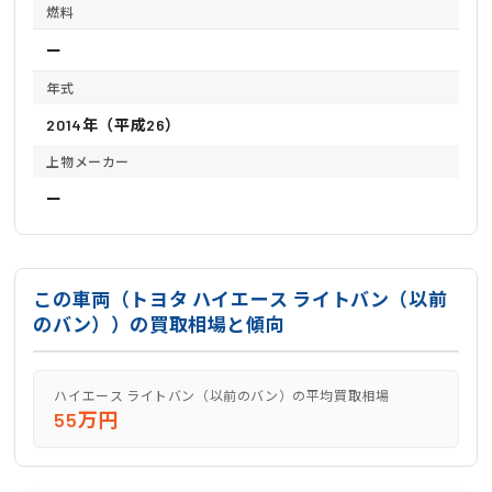
燃料
ー
年式
2014年（平成26）
上物メーカー
ー
この車両（トヨタ ハイエース ライトバン（以前
のバン））の買取相場と傾向
ハイエース ライトバン（以前のバン）の平均買取相場
55万円