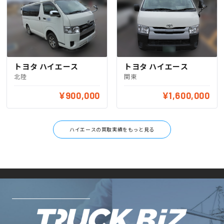
トヨタ ハイエース
トヨタ ハイエース
北陸
関東
¥900,000
¥1,600,000
ハイエースの買取実績をもっと見る