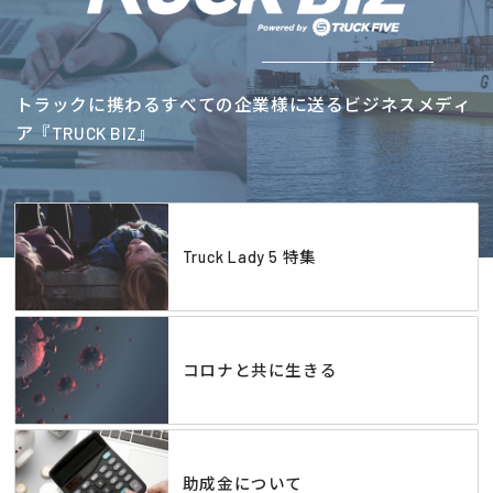
トラックに携わるすべての企業様に送るビジネスメディ
ア『TRUCK BIZ』
Truck Lady 5 特集
コロナと共に生きる
助成金について