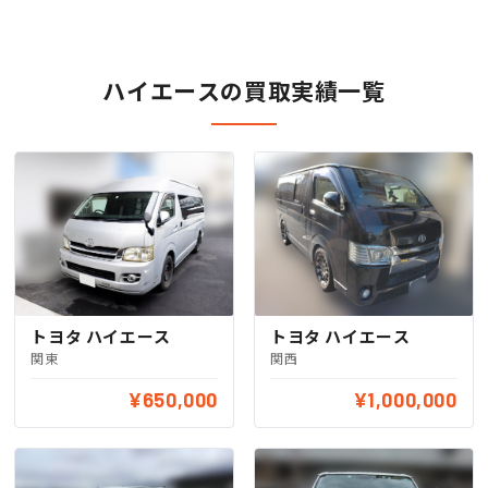
ハイエースの買取実績一覧
トヨタ ハイエース
トヨタ ハイエース
関東
関西
¥650,000
¥1,000,000