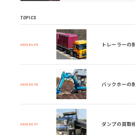
TOPICS
トレーラーの
2026.04.03
バックホーの
2026.03.30
ダンプの買取
2026.03.27