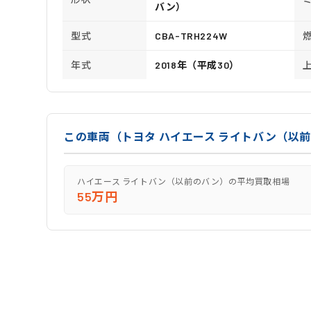
バン）
型式
CBA-TRH224W
年式
2018年（平成30）
この車両（トヨタ ハイエース ライトバン（以
ハイエース ライトバン（以前のバン）の平均買取相場
55万円