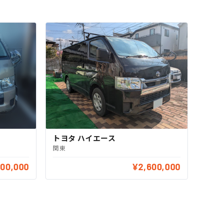
トヨタ ハイエース
関東
700,000
¥2,600,000