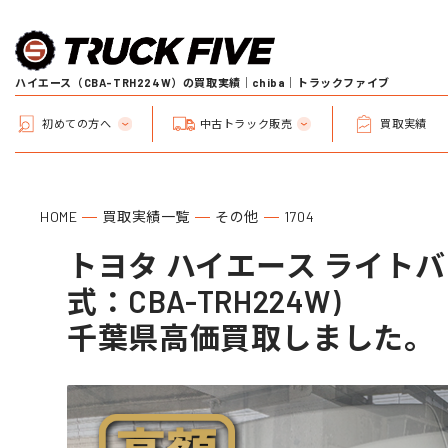
ハイエース（CBA-TRH224W）の買取実績｜chiba｜トラックファイブ
初めての方へ
中古トラック販売
買取実績
HOME
買取実績一覧
その他
1704
トヨタ ハイエース ライトバ
式：CBA-TRH224W)
千葉県高価買取しました。