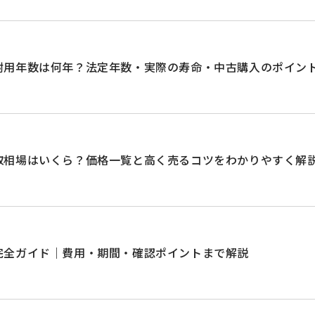
耐用年数は何年？法定年数・実際の寿命・中古購入のポイン
取相場はいくら？価格一覧と高く売るコツをわかりやすく解
完全ガイド｜費用・期間・確認ポイントまで解説