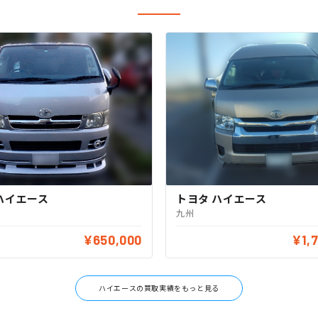
ハイエース
トヨタ ハイエース
九州
¥650,000
¥1,
ハイエースの買取実績をもっと見る