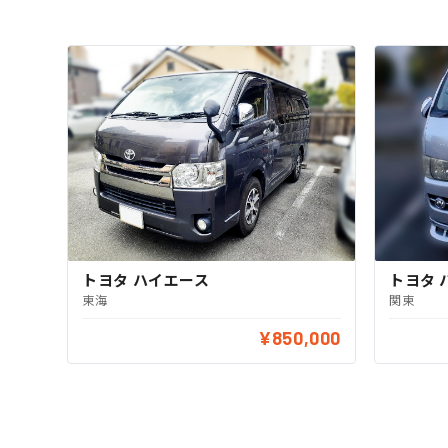
トヨタ ハイエース
トヨタ 
東海
関東
¥850,000