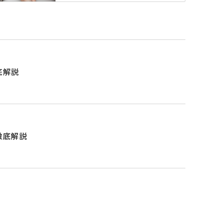
底解説
徹底解説