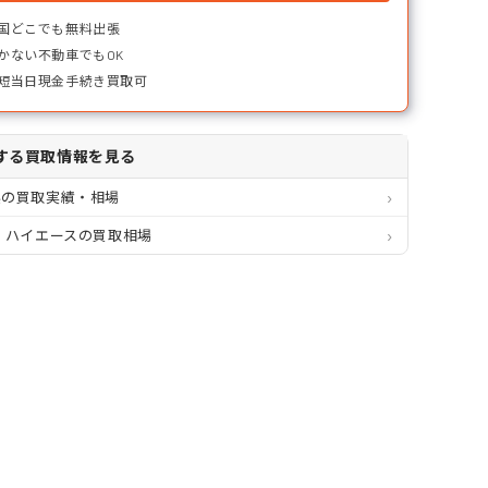
国どこでも無料出張
かない不動車でもOK
短当日現金手続き買取可
する買取情報を見る
県の買取実績・相場
 ハイエースの買取相場