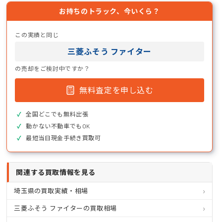
お持ちのトラック、今いくら？
この実績と同じ
三菱ふそう ファイター
の売却をご検討中ですか？
無料査定を申し込む
全国どこでも無料出張
動かない不動車でもOK
最短当日現金手続き買取可
関連する買取情報を見る
埼玉県の買取実績・相場
三菱ふそう ファイターの買取相場