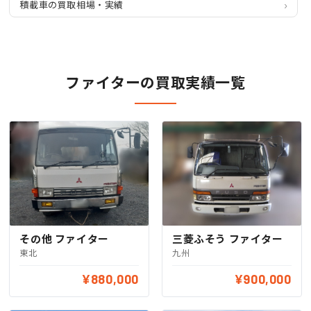
積載車の買取相場・実績
ファイターの買取実績一覧
その他 ファイター
三菱ふそう ファイター
東北
九州
¥880,000
¥900,000