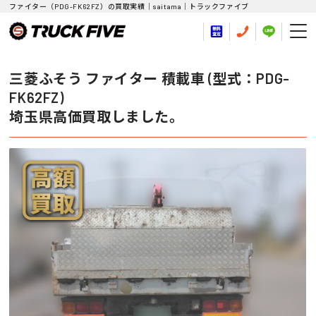
ファイター（PDG-FK62FZ）の買取実績｜saitama｜トラックファイブ
三菱ふそう ファイター 積載車 (型式：PDG-
FK62FZ)
埼玉県高価買取しました。