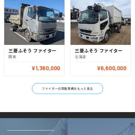
三菱ふそう ファイター
三菱ふそう ファイター
関東
北海道
¥1,360,000
¥6,600,000
ファイターの買取実績をもっと見る