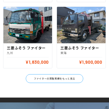
三菱ふそう ファイター
三菱ふそう ファイター
九州
東海
¥1,830,000
¥1,900,000
ファイターの買取実績をもっと見る