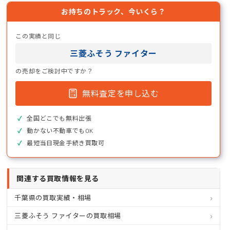
お持ちのトラック、今いくら？
この実績と同じ
三菱ふそう ファイター
の売却をご検討中ですか？
無料査定を申し込む
全国どこでも無料出張
動かない不動車でもOK
最短当日現金手続き買取可
関連する買取情報を見る
千葉県の買取実績・相場
三菱ふそう ファイターの買取相場