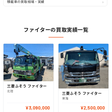
積載車の買取相場・実績
ファイターの買取実績一覧
三菱ふそう ファイター
北陸
三菱ふそう ファイター
東海
¥3,090,000
¥2,500,000