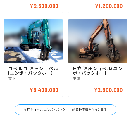
¥2,500,000
¥1,200,000
コベルコ 油圧ショベル
日立 油圧ショベル(ユン
(ユンボ・バックホー)
ボ・バックホー)
東北
東海
¥3,400,000
¥2,300,000
油圧ショベル(ユンボ・バックホー)の買取実績をもっと見る