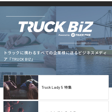
トラックに携わるすべての企業様に送るビジネスメディ
ア『TRUCK BIZ』
Truck Lady 5 特集