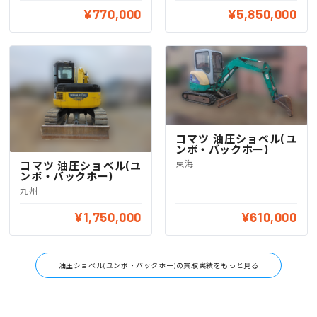
¥770,000
¥5,850,000
コマツ 油圧ショベル(ユ
ンボ・バックホー)
東海
コマツ 油圧ショベル(ユ
ンボ・バックホー)
九州
¥1,750,000
¥610,000
油圧ショベル(ユンボ・バックホー)の買取実績をもっと見る