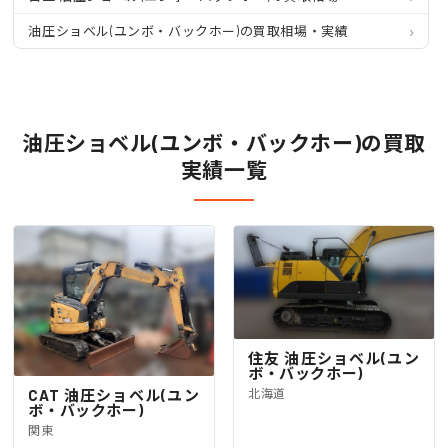
油圧ショベル(ユンボ・バックホー)の買取相場・実績
油圧ショベル(ユンボ・バックホー)の買取
実績一覧
住友 油圧ショベル(ユン
ボ・バックホー)
北海道
CAT 油圧ショベル(ユン
ボ・バックホー)
関東