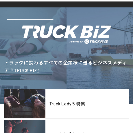
トラックに携わるすべての企業様に送るビジネスメディ
ア『TRUCK BIZ』
Truck Lady 5 特集