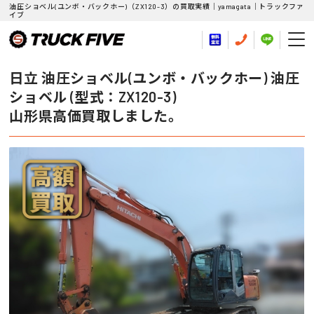
油圧ショベル(ユンボ・バックホー)（ZX120-3）の買取実績｜yamagata｜トラックファ
イブ
日立 油圧ショベル(ユンボ・バックホー) 油圧
ショベル (型式：ZX120-3)
山形県高価買取しました。