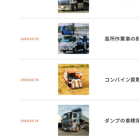
高所作業車の
2026.03.27
コンバイン買
2026.03.19
ダンプの車検
2026.03.16