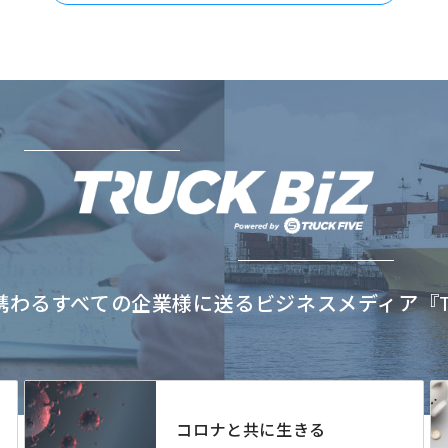
わるすべての企業様に送るビジネスメディア『TRU
コロナと共に生きる