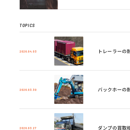
TOPICS
トレーラーの
2026.04.03
バックホーの
2026.03.30
ダンプの買取
2026.03.27