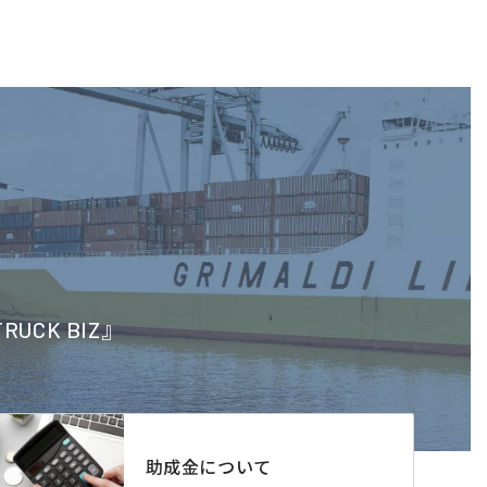
CK BIZ』
助成金について