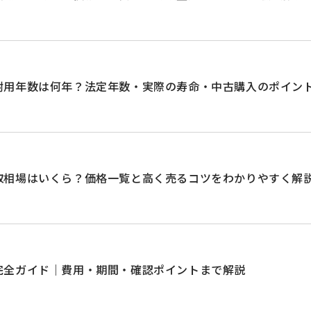
耐用年数は何年？法定年数・実際の寿命・中古購入のポイン
取相場はいくら？価格一覧と高く売るコツをわかりやすく解
完全ガイド｜費用・期間・確認ポイントまで解説