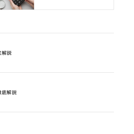
底解説
徹底解説