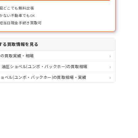
国どこでも無料出張
かない不動車でもOK
短当日現金手続き買取可
する買取情報を見る
県の買取実績・相場
 油圧ショベル(ユンボ・バックホー)の買取相場
ョベル(ユンボ・バックホー)の買取相場・実績