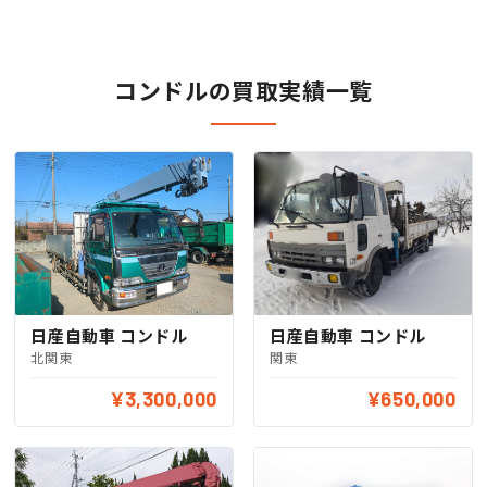
コンドルの買取実績一覧
日産自動車 コンドル
日産自動車 コンドル
北関東
関東
¥3,300,000
¥650,000