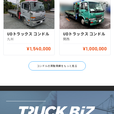
UDトラックス コンドル
UDトラックス コンドル
九州
関西
¥1,540,000
¥1,000,000
コンドルの買取実績をもっと見る