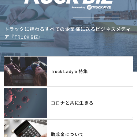
トラックに携わるすべての企業様に送るビジネスメディ
ア『TRUCK BIZ』
Truck Lady 5 特集
コロナと共に生きる
助成金について