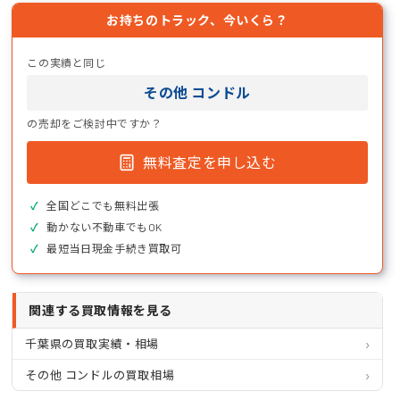
お持ちのトラック、今いくら？
この実績と同じ
その他 コンドル
の売却をご検討中ですか？
無料査定を申し込む
全国どこでも無料出張
動かない不動車でもOK
最短当日現金手続き買取可
関連する買取情報を見る
千葉県の買取実績・相場
その他 コンドルの買取相場