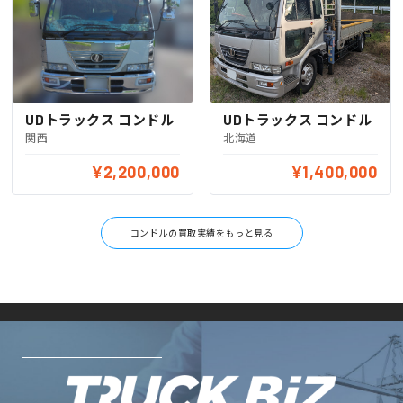
UDトラックス コンドル
UDトラックス コンドル
関西
北海道
¥2,200,000
¥1,400,000
コンドルの買取実績をもっと見る