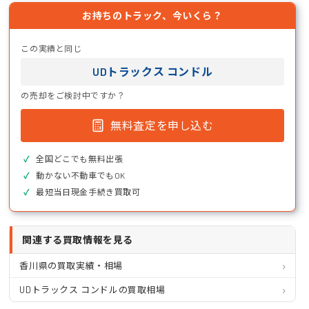
お持ちのトラック、今いくら？
この実績と同じ
UDトラックス コンドル
の売却をご検討中ですか？
無料査定を申し込む
全国どこでも無料出張
動かない不動車でもOK
最短当日現金手続き買取可
関連する買取情報を見る
香川県の買取実績・相場
UDトラックス コンドルの買取相場