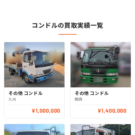
コンドルの買取実績一覧
その他 コンドル
その他 コンドル
九州
関西
¥1,000,000
¥1,400,000