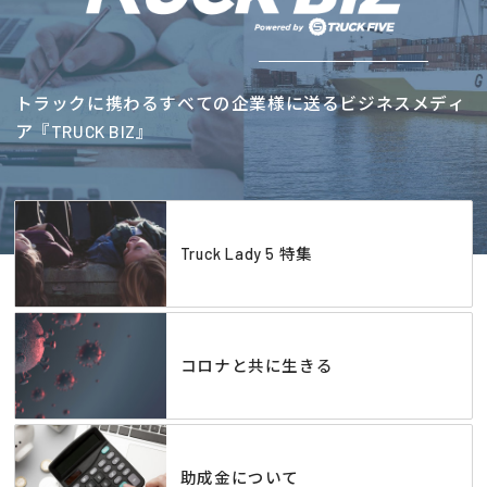
トラックに携わるすべての企業様に送るビジネスメディ
ア『TRUCK BIZ』
Truck Lady 5 特集
コロナと共に生きる
助成金について