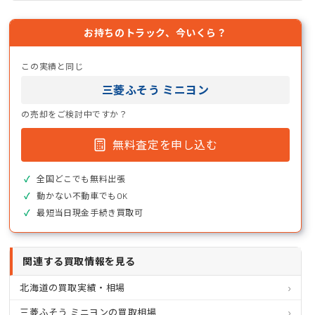
お持ちのトラック、今いくら？
この実績と同じ
三菱ふそう ミニヨン
の売却をご検討中ですか？
無料査定を申し込む
全国どこでも無料出張
動かない不動車でもOK
最短当日現金手続き買取可
関連する買取情報を見る
北海道の買取実績・相場
三菱ふそう ミニヨンの買取相場