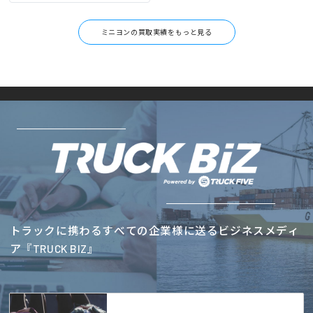
ミニヨンの買取実績をもっと見る
トラックに携わるすべての企業様に送るビジネスメディ
ア『TRUCK BIZ』