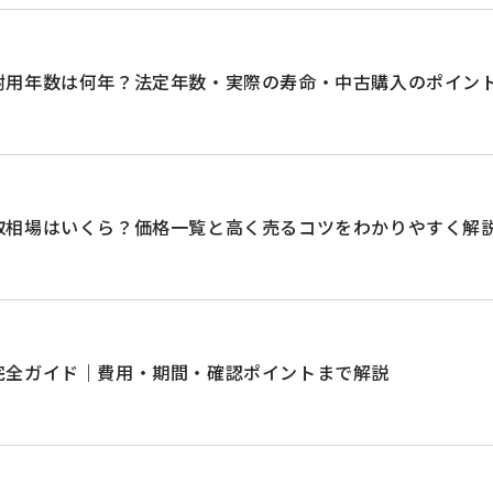
耐用年数は何年？法定年数・実際の寿命・中古購入のポイン
取相場はいくら？価格一覧と高く売るコツをわかりやすく解
完全ガイド｜費用・期間・確認ポイントまで解説