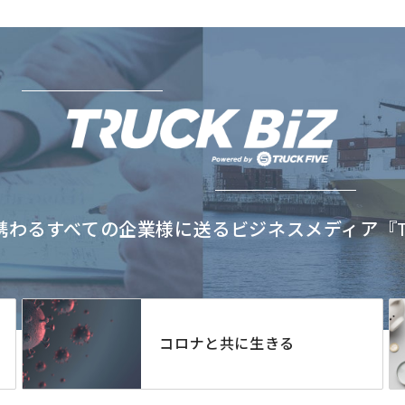
わるすべての企業様に送るビジネスメディア『TRU
コロナと共に生きる