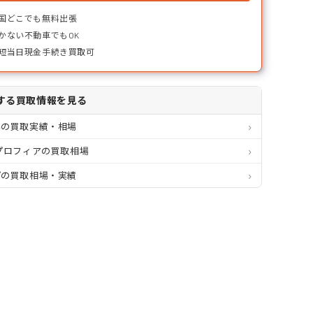
国どこでも無料出張
かない不動車でもOK
短当日現金手続き買取可
する買取情報を見る
県の買取実績・相場
プロフィアの買取相場
プの買取相場・実績