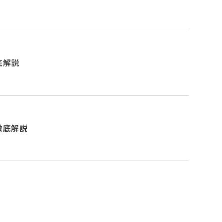
底解説
徹底解説