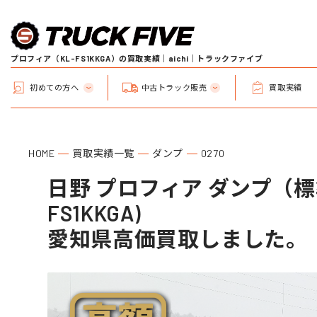
プロフィア（KL-FS1KKGA）の買取実績｜aichi｜トラックファイブ
初めての方へ
中古トラック販売
買取実績
HOME
買取実績一覧
ダンプ
0270
日野 プロフィア ダンプ（標準
FS1KKGA)
愛知県高価買取しました。