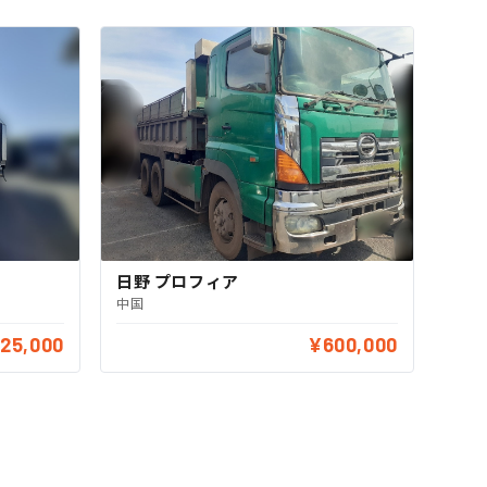
日野 プロフィア
中国
25,000
¥600,000