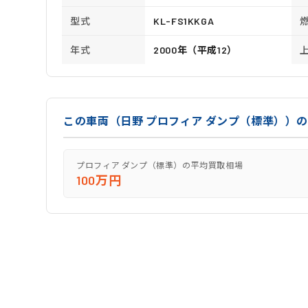
型式
KL-FS1KKGA
年式
2000年（平成12）
この車両（日野 プロフィア ダンプ（標準））
プロフィア ダンプ（標準）の平均買取相場
100万円