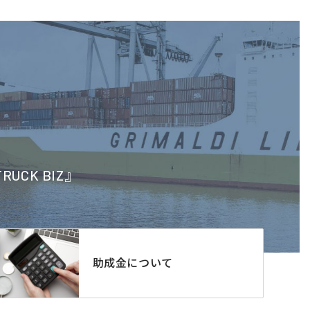
CK BIZ』
助成金について