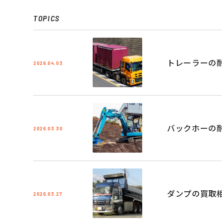
TOPICS
トレーラーの
2026.04.03
バックホーの
2026.03.30
ダンプの買取
2026.03.27