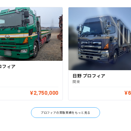
ロフィア
日野 プロフィア
関東
¥2,750,000
¥6
プロフィアの買取実績をもっと見る