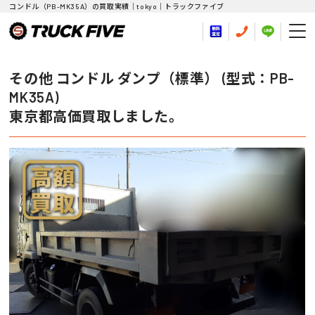
コンドル（PB-MK35A）の買取実績｜tokyo｜トラックファイブ
その他 コンドル ダンプ（標準） (型式：PB-
MK35A)
東京都高価買取しました。