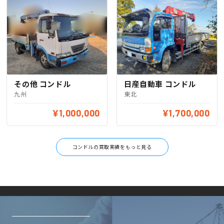
その他 コンドル
日産自動車 コンドル
九州
東北
¥1,000,000
¥1,700,000
コンドルの買取実績をもっと見る