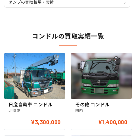
ダンプの買取相場・実績
コンドルの買取実績一覧
日産自動車 コンドル
その他 コンドル
北関東
関西
¥3,300,000
¥1,400,000