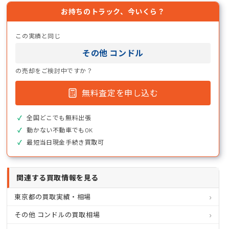
お持ちのトラック、今いくら？
この実績と同じ
その他 コンドル
の売却をご検討中ですか？
無料査定を申し込む
全国どこでも無料出張
動かない不動車でもOK
最短当日現金手続き買取可
関連する買取情報を見る
東京都の買取実績・相場
その他 コンドルの買取相場