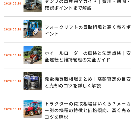
ダンプの車検完全ガイド｜費用・期間・
2026.03.16
確認ポイントまで解説
フォークリフトの買取相場と高く売るポ
2026.03.16
イント
ホイールローダーの車検と法定点検｜安
2026.03.16
全運転と維持管理の完全ガイド
発電機買取相場まとめ｜高額査定の目安
2026.03.16
と売却のコツを詳しく解説
トラクターの買取相場はいくら？メーカ
2026.03.13
ー別の機種の特徴と価格傾向、高く売る
コツを解説