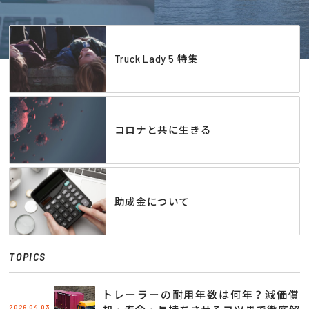
Truck Lady 5 特集
コロナと共に生きる
助成金について
TOPICS
トレーラーの耐用年数は何年？減価償
2026.04.03