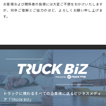
お客様および関係者の皆様には大変ご不便をおかけいたします
が、何卒ご理解とご協力のほど、よろしくお願い申し上げま
す。
トラックに携わるすべての企業様に送るビジネスメディ
ア『TRUCK BIZ』