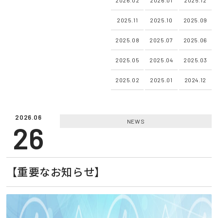
2025.11
2025.10
2025.09
2025.08
2025.07
2025.06
2025.05
2025.04
2025.03
2025.02
2025.01
2024.12
2026.06
NEWS
26
【重要なお知らせ】