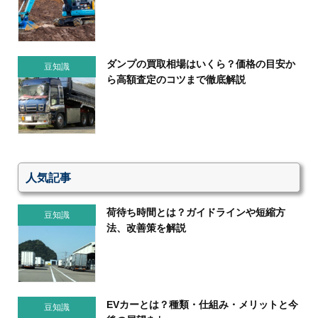
ダンプの買取相場はいくら？価格の目安か
豆知識
ら高額査定のコツまで徹底解説
人気記事
荷待ち時間とは？ガイドラインや短縮方
豆知識
法、改善策を解説
EVカーとは？種類・仕組み・メリットと今
豆知識