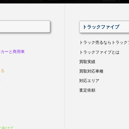
トラックファイブ
トラック売るならトラック
ーカーと商用車
トラックファイブとは
買取実績
きる
買取対応車種
会
対応エリア
査定依頼
に向けて