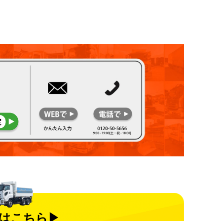
はこちら▶