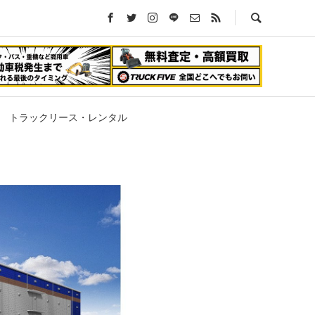
トラックリース・レンタル