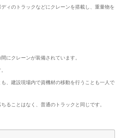
ボディのトラックなどにクレーンを搭載し、重量物を
の間にクレーンが装備されています。
す。
とも、建設現場内で資機材の移動を行うことも一人で
落ちることはなく、普通のトラックと同じです。