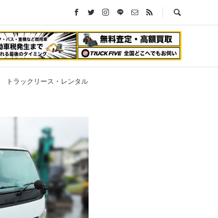
トラックリース・レンタル