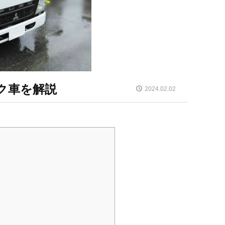
ク車を解説
2024.02.02