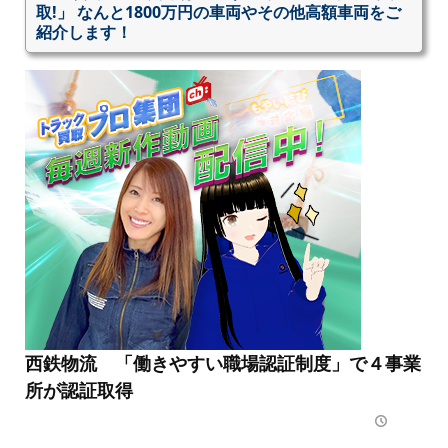
取!」 なんと1800万円の車両やその他高額車両をご
紹介します！
西鉄物流 「働きやすい職場認証制度」で４事業
所が認証取得