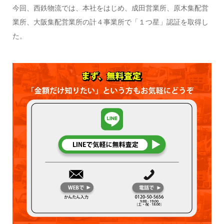
今回、西鉄物流では、本社をはじめ、成田営業所、原木集配営
業所、大阪集配営業所の計４事業所で「１つ星」認証を取得し
た。