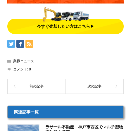
今すぐ売却したい方はこちら▶
業界ニュース
コメント:
0
関連記事一覧
ラサール不動産 神戸市西区でマルチ型物