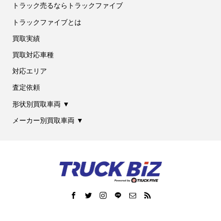
トラック売るならトラックファイブ
トラックファイブとは
買取実績
買取対応車種
対応エリア
査定依頼
形状別買取車両 ▼
メーカー別買取車両 ▼