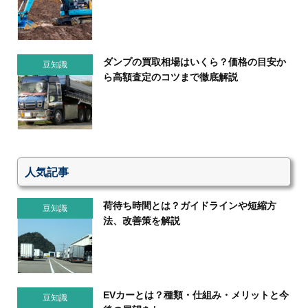
ダンプの買取相場はいくら？価格の目安か
豆知識
ら高額査定のコツまで徹底解説
人気記事
荷待ち時間とは？ガイドラインや短縮方
豆知識
法、改善策を解説
EVカーとは？種類・仕組み・メリットと今
豆知識