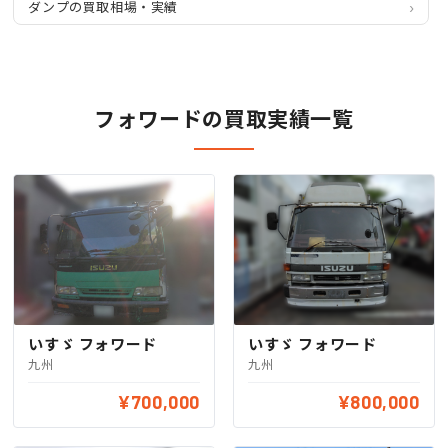
ダンプの買取相場・実績
フォワードの買取実績一覧
いすゞ フォワード
いすゞ フォワード
九州
九州
¥700,000
¥800,000