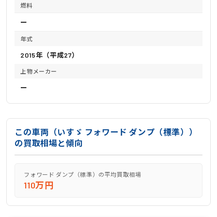
燃料
ー
年式
2015年（平成27）
上物メーカー
ー
この車両（いすゞ フォワード ダンプ（標準））
の買取相場と傾向
フォワード ダンプ（標準）の平均買取相場
110万円