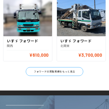
いすゞ フォワード
いすゞ フォワード
関西
北関東
¥610,000
¥3,700,000
フォワードの買取実績をもっと見る