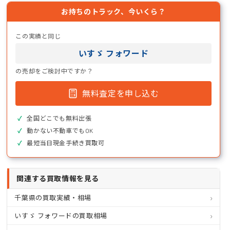
お持ちのトラック、今いくら？
この実績と同じ
いすゞ フォワード
の売却をご検討中ですか？
無料査定を申し込む
全国どこでも無料出張
動かない不動車でもOK
最短当日現金手続き買取可
関連する買取情報を見る
千葉県の買取実績・相場
いすゞ フォワードの買取相場