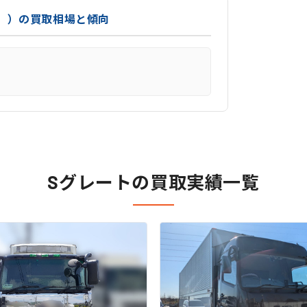
準））の買取相場と傾向
Sグレートの買取実績一覧