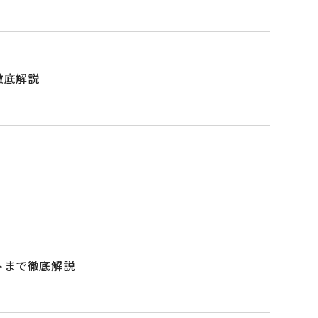
徹底解説
トまで徹底解説