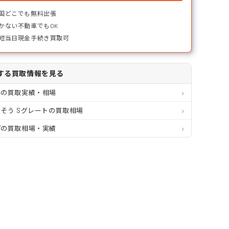
国どこでも無料出張
かない不動車でもOK
短当日現金手続き買取可
する買取情報を見る
県の買取実績・相場
そう Sグレートの買取相場
プの買取相場・実績