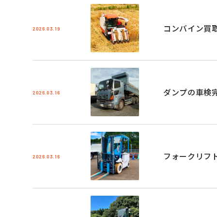
コンバイン買
2026.03.19
ダンプの車検
2026.03.16
フォークリフ
2026.03.16