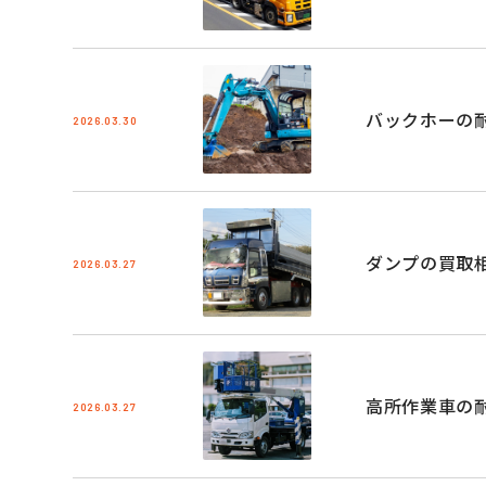
バックホーの
2026.03.30
ダンプの買取
2026.03.27
高所作業車の
2026.03.27