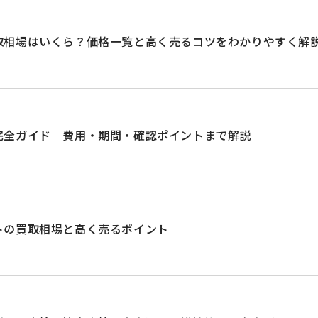
取相場はいくら？価格一覧と高く売るコツをわかりやすく解
完全ガイド｜費用・期間・確認ポイントまで解説
トの買取相場と高く売るポイント