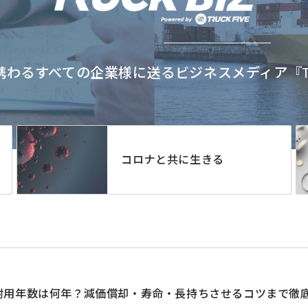
わるすべての企業様に送るビジネスメディア『TRU
コロナと共に生きる
耐用年数は何年？減価償却・寿命・長持ちさせるコツまで徹