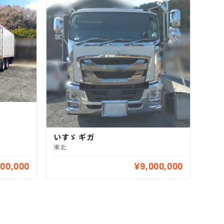
いすゞ ギガ
東北
500,000
¥9,000,000