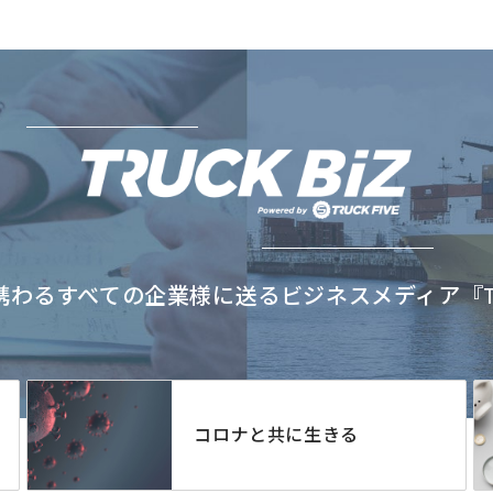
わるすべての企業様に送るビジネスメディア『TRU
コロナと共に生きる