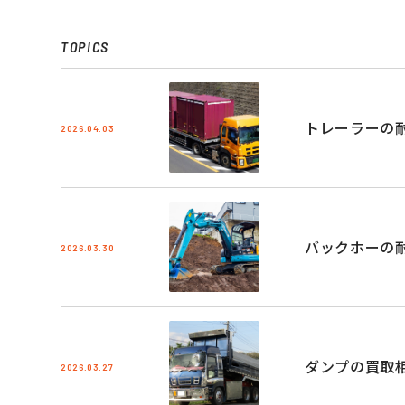
TOPICS
トレーラーの
2026.04.03
バックホーの
2026.03.30
ダンプの買取
2026.03.27