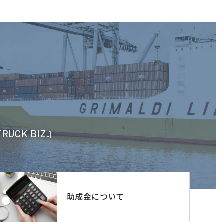
CK BIZ』
助成金について