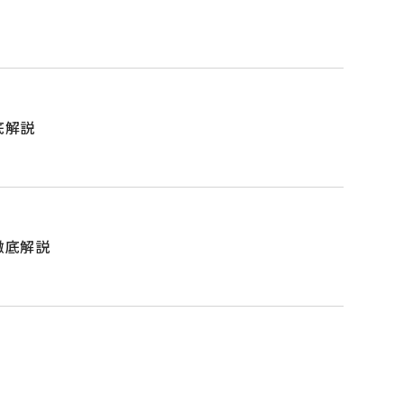
底解説
徹底解説