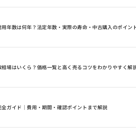
耐用年数は何年？法定年数・実際の寿命・中古購入のポイン
取相場はいくら？価格一覧と高く売るコツをわかりやすく解
完全ガイド｜費用・期間・確認ポイントまで解説