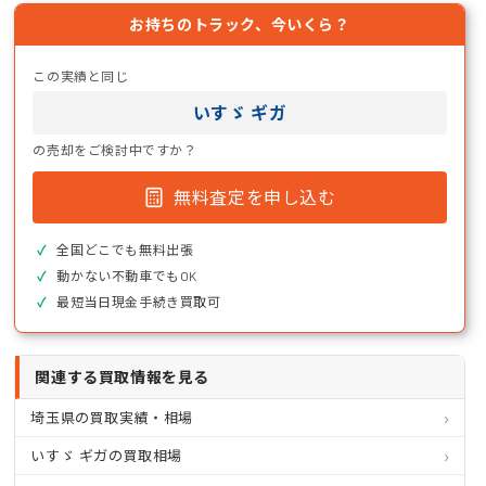
お持ちのトラック、今いくら？
この実績と同じ
いすゞ ギガ
の売却をご検討中ですか？
無料査定を申し込む
全国どこでも無料出張
動かない不動車でもOK
最短当日現金手続き買取可
関連する買取情報を見る
埼玉県の買取実績・相場
いすゞ ギガの買取相場