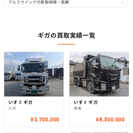
アルミウイングの買取相場・実績
ギガの買取実績一覧
いすゞ ギガ
いすゞ ギガ
九州
東海
¥3,700,000
¥8,300,000