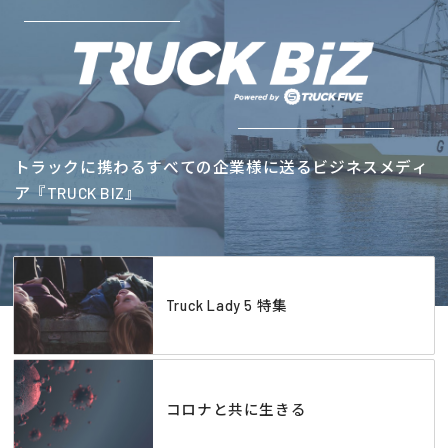
トラックに携わるすべての企業様に送るビジネスメディ
ア『TRUCK BIZ』
Truck Lady 5 特集
コロナと共に生きる