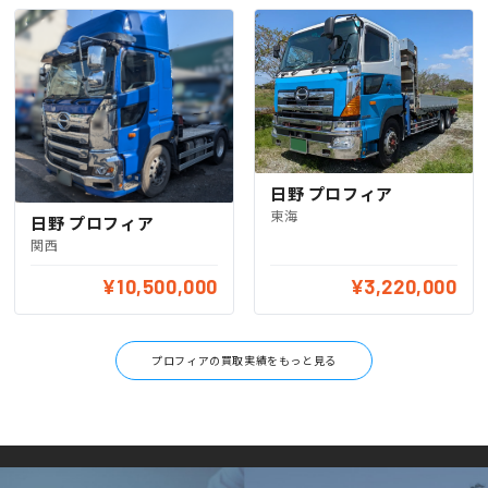
日野 プロフィア
東海
日野 プロフィア
関西
¥10,500,000
¥3,220,000
プロフィアの買取実績をもっと見る