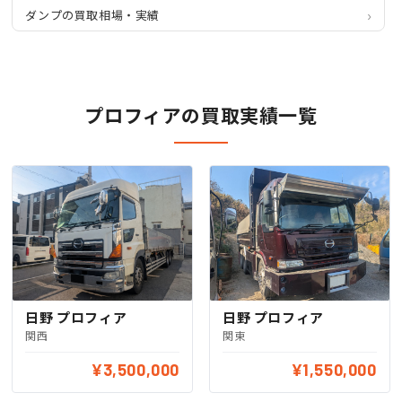
ダンプの買取相場・実績
プロフィアの買取実績一覧
日野 プロフィア
日野 プロフィア
関東
関西
¥3,500,000
¥1,550,000