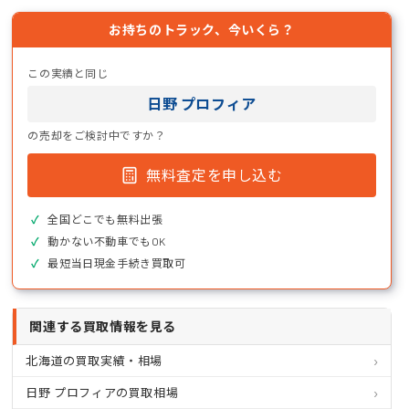
お持ちのトラック、今いくら？
この実績と同じ
日野 プロフィア
の売却をご検討中ですか？
無料査定を申し込む
全国どこでも無料出張
動かない不動車でもOK
最短当日現金手続き買取可
関連する買取情報を見る
北海道の買取実績・相場
日野 プロフィアの買取相場