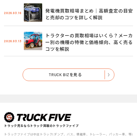
発電機買取相場まとめ｜高額査定の目安
2026.03.16
と売却のコツを詳しく解説
トラクターの買取相場はいくら？メーカ
2026.03.13
ー別の機種の特徴と価格傾向、高く売る
コツを解説
TRUCK BIZを見る
トラック売るならトラック買取のトラックファイブ
トラックファイブは中古トラック(ダンプ、バス、積載車、トレーラー、パッカー車、等)