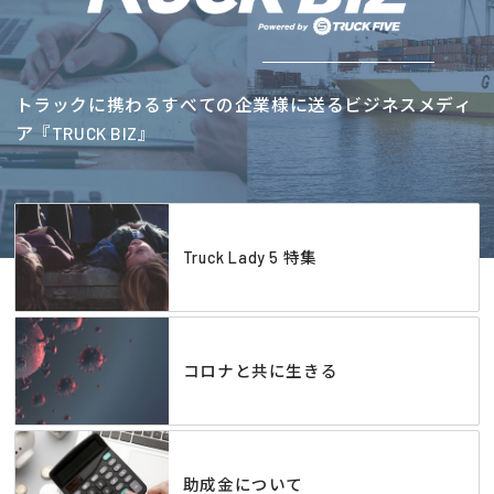
トラックに携わるすべての企業様に送るビジネスメディ
ア『TRUCK BIZ』
Truck Lady 5 特集
コロナと共に生きる
助成金について