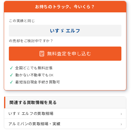
お持ちのトラック、今いくら？
この実績と同じ
いすゞ エルフ
の売却をご検討中ですか？
無料査定を申し込む
全国どこでも無料出張
動かない不動車でもOK
最短当日現金手続き買取可
関連する買取情報を見る
いすゞ エルフの買取相場
アルミバンの買取相場・実績