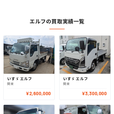
エルフの買取実績一覧
いすゞ エルフ
いすゞ エルフ
関東
関東
¥2,600,000
¥3,300,000