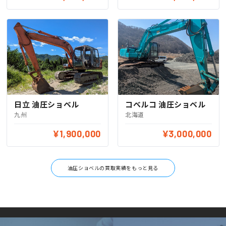
日立 油圧ショベル
コベルコ 油圧ショベル
九州
北海道
¥1,900,000
¥3,000,000
油圧ショベルの買取実績をもっと見る