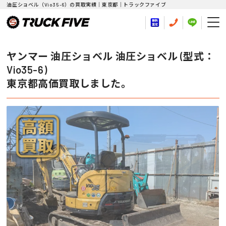
油圧ショベル（Vio35-6）の買取実績｜東京都｜トラックファイブ
ヤンマー 油圧ショベル 油圧ショベル (型式：
Vio35-6)
東京都高価買取しました。