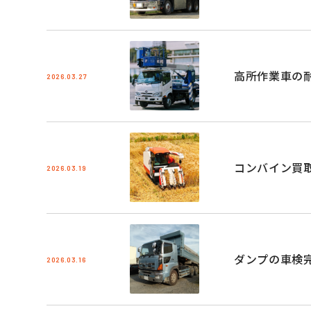
高所作業車の
2026.03.27
コンバイン買
2026.03.19
ダンプの車検
2026.03.16