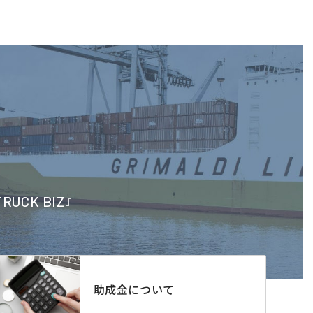
CK BIZ』
助成金について