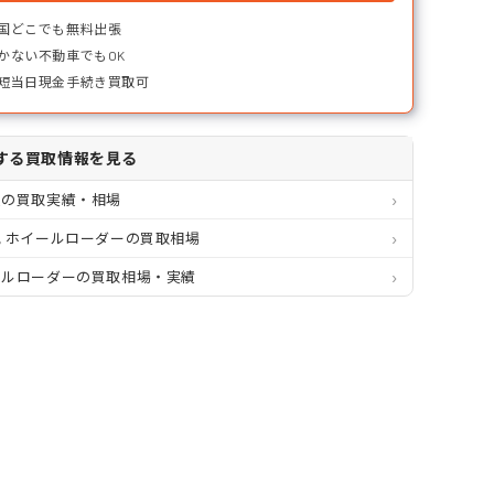
国どこでも無料出張
かない不動車でもOK
短当日現金手続き買取可
する買取情報を見る
道の買取実績・相場
 ホイールローダーの買取相場
ールローダーの買取相場・実績