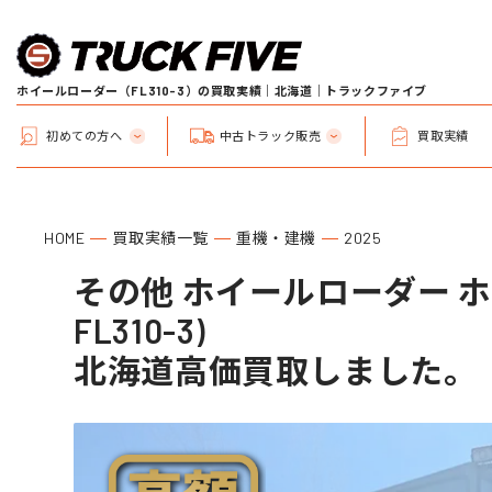
ホイールローダー（FL310-3）の買取実績｜北海道｜トラックファイブ
初めての方へ
中古トラック販売
買取実績
HOME
買取実績一覧
重機・建機
2025
その他 ホイールローダー ホ
FL310-3)
北海道高価買取しました。