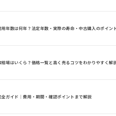
耐用年数は何年？法定年数・実際の寿命・中古購入のポイン
取相場はいくら？価格一覧と高く売るコツをわかりやすく解
完全ガイド｜費用・期間・確認ポイントまで解説