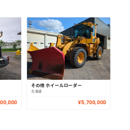
その他 ホイールローダー
北海道
500,000
¥5,700,000