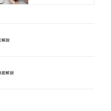
底解説
徹底解説