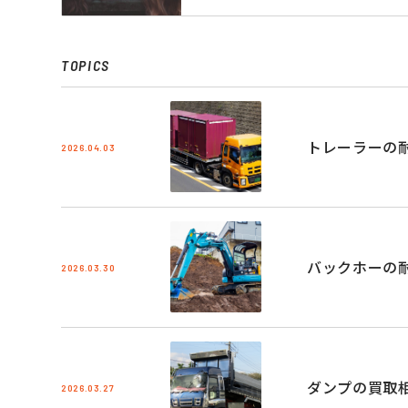
TOPICS
トレーラーの
2026.04.03
バックホーの
2026.03.30
ダンプの買取
2026.03.27