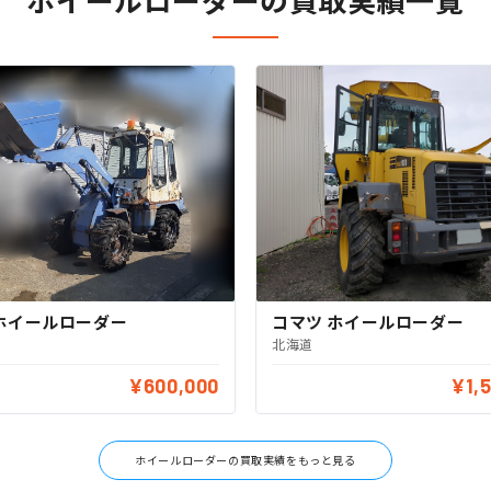
ホイールローダーの買取実績一覧
ホイールローダー
コマツ ホイールローダー
北海道
¥600,000
¥1,
ホイールローダーの買取実績をもっと見る