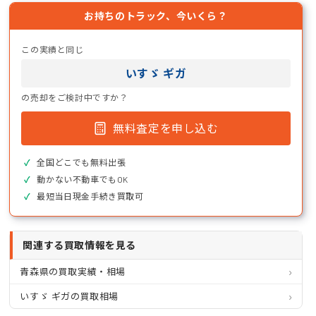
お持ちのトラック、今いくら？
この実績と同じ
いすゞ ギガ
の売却をご検討中ですか？
無料査定を申し込む
全国どこでも無料出張
動かない不動車でもOK
最短当日現金手続き買取可
関連する買取情報を見る
青森県の買取実績・相場
いすゞ ギガの買取相場