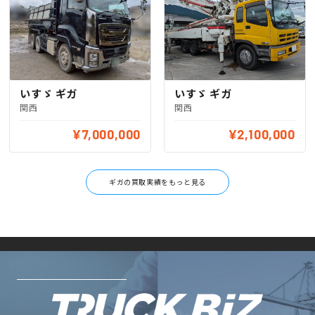
いすゞ ギガ
いすゞ ギガ
関西
関西
¥7,000,000
¥2,100,000
ギガの買取実績をもっと見る