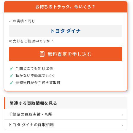
お持ちのトラック、今いくら？
この実績と同じ
トヨタ ダイナ
の売却をご検討中ですか？
無料査定を申し込む
全国どこでも無料出張
動かない不動車でもOK
最短当日現金手続き買取可
関連する買取情報を見る
千葉県の買取実績・相場
トヨタ ダイナの買取相場