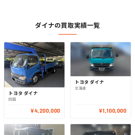
ダイナの買取実績一覧
トヨタ ダイナ
北海道
トヨタ ダイナ
四国
¥4,200,000
¥1,100,000