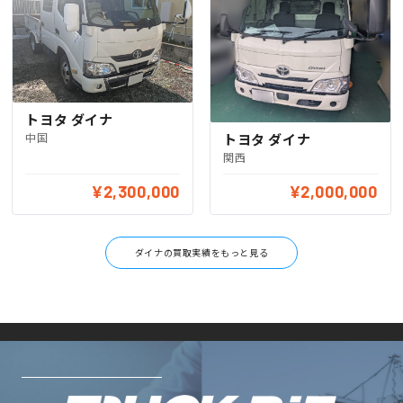
トヨタ ダイナ
トヨタ ダイナ
中国
関西
¥2,300,000
¥2,000,000
ダイナの買取実績をもっと見る