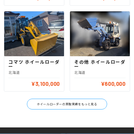
コマツ ホイールローダ
その他 ホイールローダ
ー
ー
北海道
北海道
¥3,100,000
¥600,000
ホイールローダーの買取実績をもっと見る