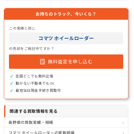
お持ちのトラック、今いくら？
この実績と同じ
コマツ ホイールローダー
の売却をご検討中ですか？
無料査定を申し込む
全国どこでも無料出張
動かない不動車でもOK
最短当日現金手続き買取可
関連する買取情報を見る
長野県の買取実績・相場
コマツ ホイールローダーの買取相場