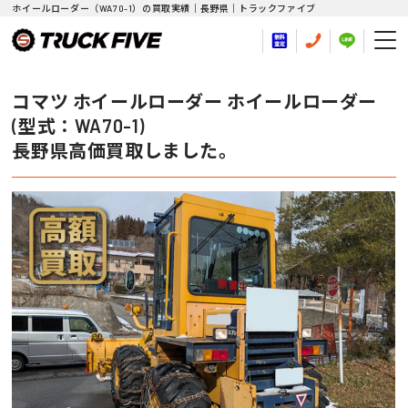
ホイールローダー（WA70-1）の買取実績｜長野県｜トラックファイブ
コマツ ホイールローダー ホイールローダー
(型式：WA70-1)
長野県高価買取しました。