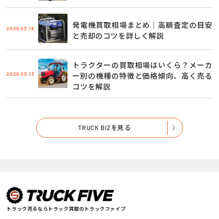
発電機買取相場まとめ｜高額査定の目安
2026.03.16
と売却のコツを詳しく解説
トラクターの買取相場はいくら？メーカ
2026.03.13
ー別の機種の特徴と価格傾向、高く売る
コツを解説
TRUCK BIZを見る
トラック売るならトラック買取のトラックファイブ