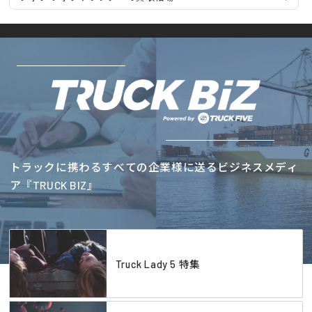
トラックに携わるすべての企業様に送るビジネスメディ
ア『TRUCK BIZ』
Truck Lady 5 特集