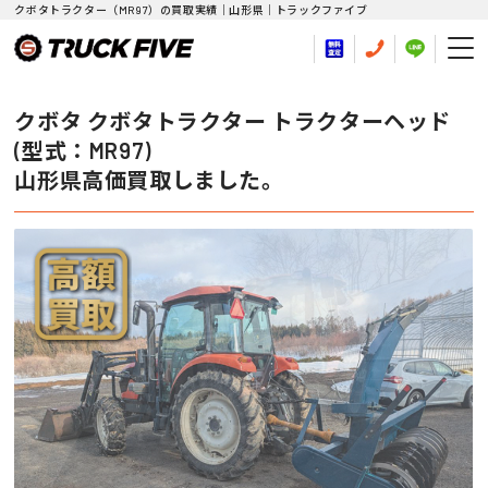
クボタトラクター（MR97）の買取実績｜山形県｜トラックファイブ
クボタ クボタトラクター トラクターヘッド
(型式：MR97)
山形県高価買取しました。