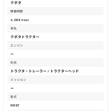
クボタ
稼働時間
4,069 hour
車名
クボタトラクター
エンジン
ー
形状
トラクタ・トレーラー / トラクターヘッド
ミッション
ー
型式
MR97