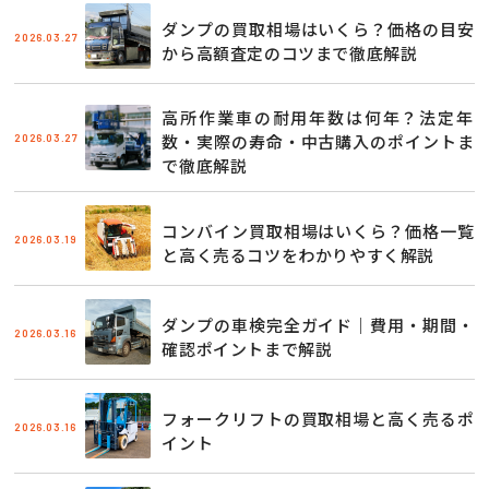
ダンプの買取相場はいくら？価格の目安
2026.03.27
から高額査定のコツまで徹底解説
高所作業車の耐用年数は何年？法定年
2026.03.27
数・実際の寿命・中古購入のポイントま
で徹底解説
コンバイン買取相場はいくら？価格一覧
2026.03.19
と高く売るコツをわかりやすく解説
ダンプの車検完全ガイド｜費用・期間・
2026.03.16
確認ポイントまで解説
フォークリフトの買取相場と高く売るポ
2026.03.16
イント