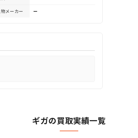
上物メーカー
ー
ギガの買取実績一覧