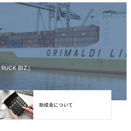
CK BIZ』
助成金について