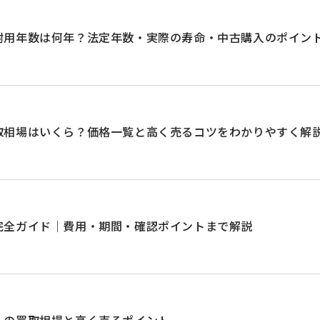
耐用年数は何年？法定年数・実際の寿命・中古購入のポイン
取相場はいくら？価格一覧と高く売るコツをわかりやすく解
完全ガイド｜費用・期間・確認ポイントまで解説