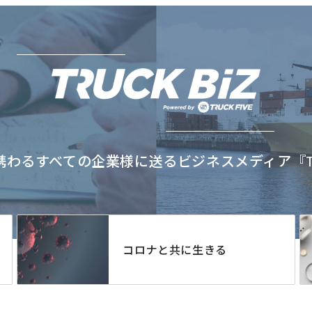
わるすべての企業様に送るビジネスメディア『TRU
コロナと共に生きる