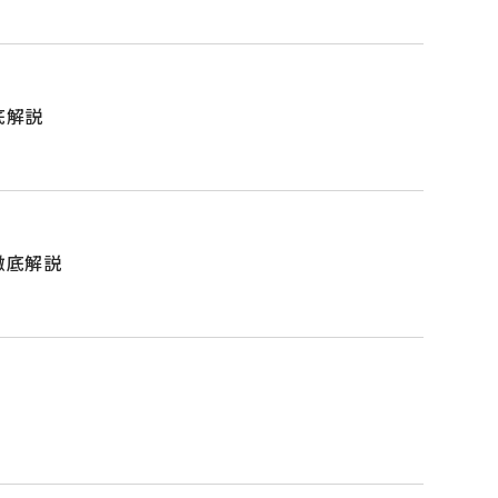
底解説
徹底解説