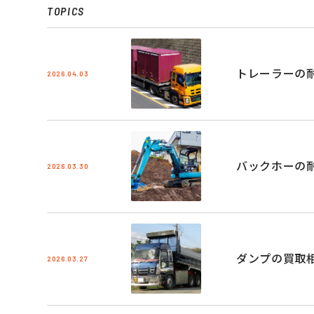
TOPICS
トレーラーの
2026.04.03
バックホーの
2026.03.30
ダンプの買取
2026.03.27