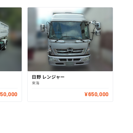
日野 レンジャー
東海
150,000
¥650,000