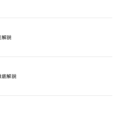
底解説
徹底解説