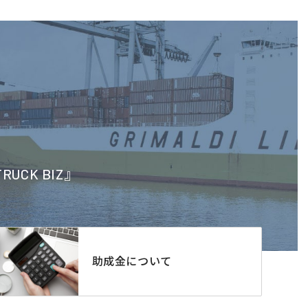
CK BIZ』
助成金について