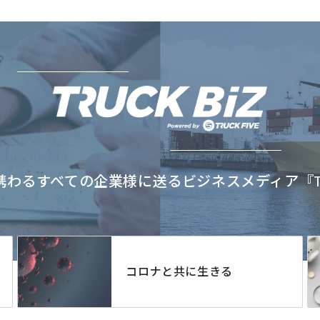
わるすべての企業様に送るビジネスメディア『TRU
コロナと共に生きる