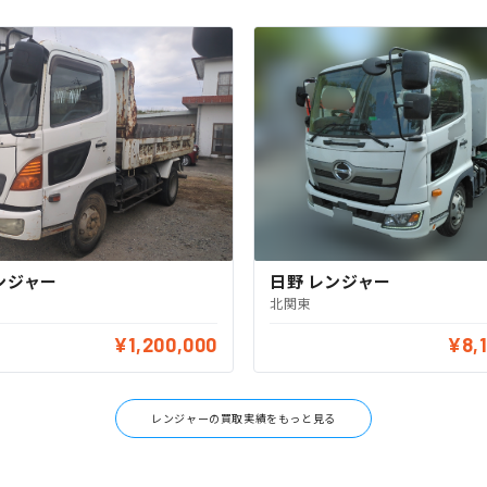
ンジャー
日野 レンジャー
北関東
¥1,200,000
¥8,
レンジャーの買取実績をもっと見る