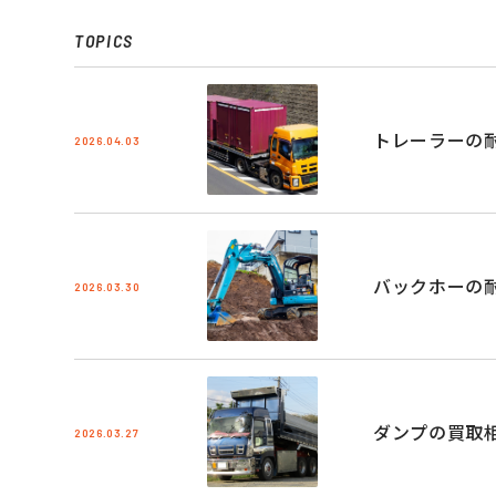
TOPICS
トレーラーの
2026.04.03
バックホーの
2026.03.30
ダンプの買取
2026.03.27