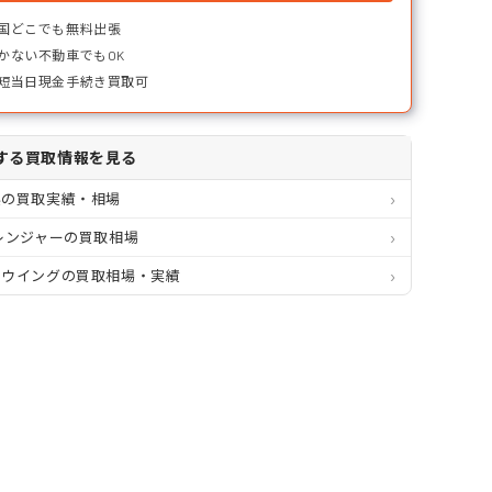
国どこでも無料出張
かない不動車でもOK
短当日現金手続き買取可
する買取情報を見る
県の買取実績・相場
レンジャーの買取相場
ミウイングの買取相場・実績