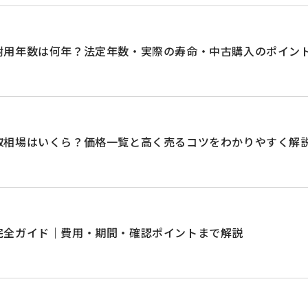
耐用年数は何年？法定年数・実際の寿命・中古購入のポイン
取相場はいくら？価格一覧と高く売るコツをわかりやすく解
完全ガイド｜費用・期間・確認ポイントまで解説