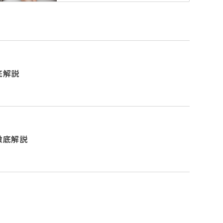
底解説
徹底解説