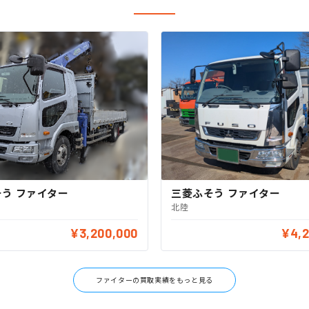
三菱ふそう ファイター
う ファイター
北陸
¥3,200,000
¥4,2
ファイターの買取実績をもっと見る