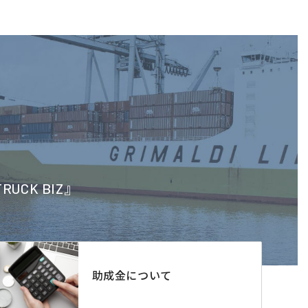
CK BIZ』
助成金について