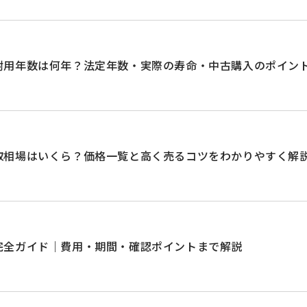
耐用年数は何年？法定年数・実際の寿命・中古購入のポイン
取相場はいくら？価格一覧と高く売るコツをわかりやすく解
完全ガイド｜費用・期間・確認ポイントまで解説