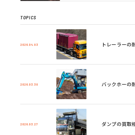
TOPICS
トレーラーの
2026.04.03
バックホーの
2026.03.30
ダンプの買取
2026.03.27