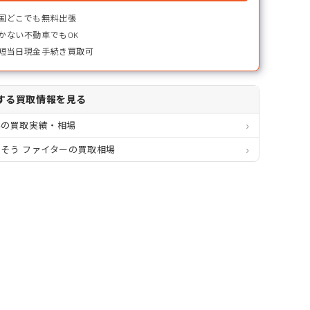
国どこでも無料出張
かない不動車でもOK
短当日現金手続き買取可
する買取情報を見る
県の買取実績・相場
そう ファイターの買取相場