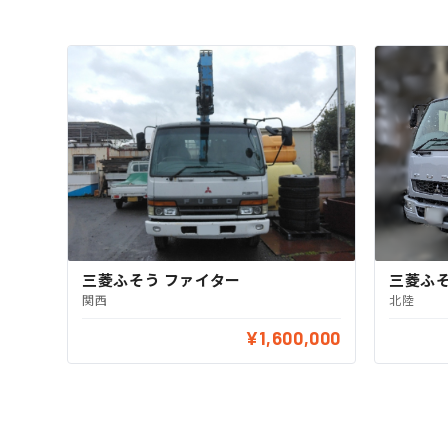
三菱ふそう ファイター
三菱ふそ
関西
北陸
¥1,600,000