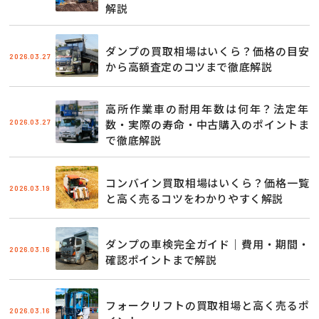
解説
ダンプの買取相場はいくら？価格の目安
2026.03.27
から高額査定のコツまで徹底解説
高所作業車の耐用年数は何年？法定年
2026.03.27
数・実際の寿命・中古購入のポイントま
で徹底解説
コンバイン買取相場はいくら？価格一覧
2026.03.19
と高く売るコツをわかりやすく解説
ダンプの車検完全ガイド｜費用・期間・
2026.03.16
確認ポイントまで解説
フォークリフトの買取相場と高く売るポ
2026.03.16