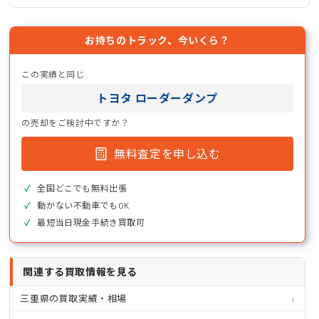
お持ちのトラック、今いくら？
この実績と同じ
トヨタ ローダーダンプ
の売却をご検討中ですか？
無料査定を申し込む
全国どこでも無料出張
動かない不動車でもOK
最短当日現金手続き買取可
関連する買取情報を見る
三重県の買取実績・相場