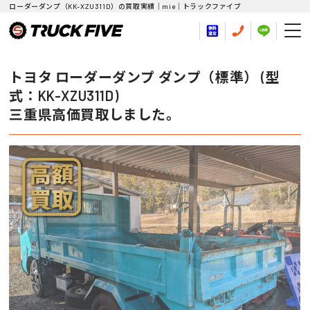
ローダーダンプ（KK-XZU311D）の買取実績｜mie｜トラックファイブ
トヨタ ローダーダンプ ダンプ（標準） (型
式：KK-XZU311D)
三重県高価買取しました。