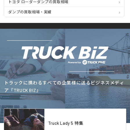
トヨタ ローダーダンプの買取相場
ダンプの買取相場・実績
トラックに携わるすべての企業様に送るビジネスメディ
ア『TRUCK BIZ』
Truck Lady 5 特集