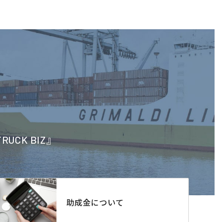
CK BIZ』
助成金について