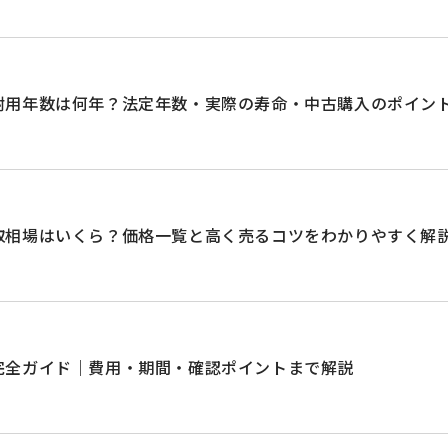
耐用年数は何年？法定年数・実際の寿命・中古購入のポイン
取相場はいくら？価格一覧と高く売るコツをわかりやすく解
完全ガイド｜費用・期間・確認ポイントまで解説