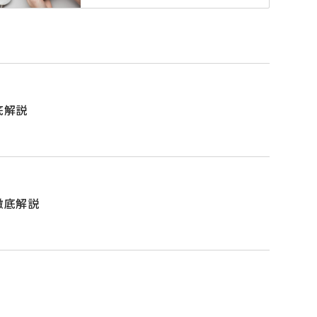
底解説
徹底解説