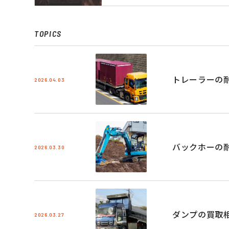
TOPICS
トレーラーの
2026.04.03
バックホーの
2026.03.30
ダンプの買取
2026.03.27