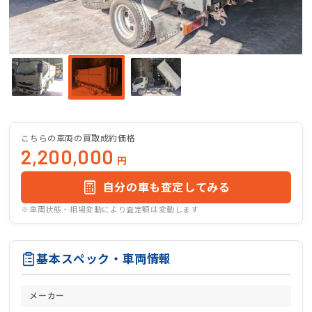
こちらの車両の買取成約価格
2,200,000
円
自分の車も査定してみる
※車両状態・相場変動により査定額は変動します
基本スペック・車両情報
メーカー