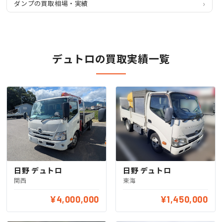
ダンプの買取相場・実績
デュトロの買取実績一覧
日野 デュトロ
日野 デュトロ
東海
関西
¥4,000,000
¥1,450,000