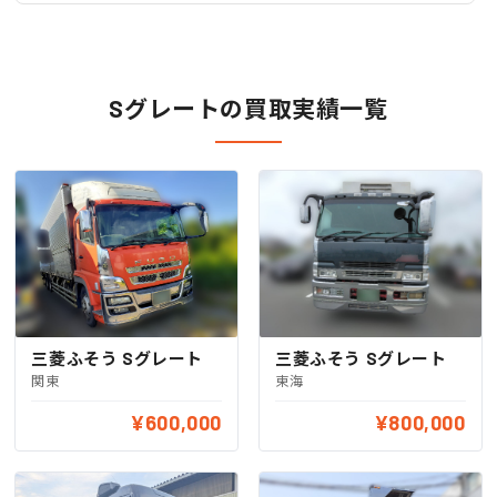
Sグレートの買取実績一覧
三菱ふそう Sグレート
三菱ふそう Sグレート
関東
東海
¥600,000
¥800,000