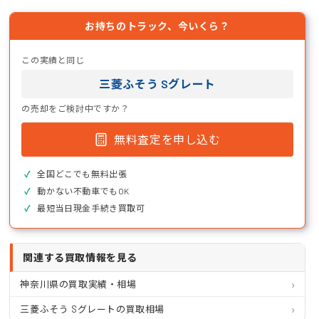
お持ちのトラック、今いくら？
この実績と同じ
三菱ふそう Sグレート
の売却をご検討中ですか？
無料査定を申し込む
全国どこでも無料出張
動かない不動車でもOK
最短当日現金手続き買取可
関連する買取情報を見る
神奈川県の買取実績・相場
三菱ふそう Sグレートの買取相場