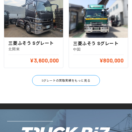
三菱ふそう Sグレート
三菱ふそう Sグレート
北関東
中国
¥3,600,000
¥800,000
Sグレートの買取実績をもっと見る