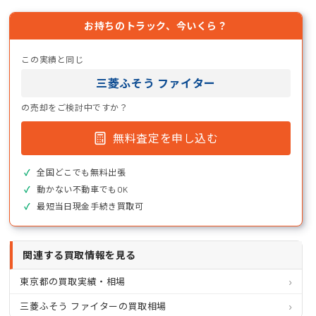
お持ちのトラック、今いくら？
この実績と同じ
三菱ふそう ファイター
の売却をご検討中ですか？
無料査定を申し込む
全国どこでも無料出張
動かない不動車でもOK
最短当日現金手続き買取可
関連する買取情報を見る
東京都の買取実績・相場
三菱ふそう ファイターの買取相場