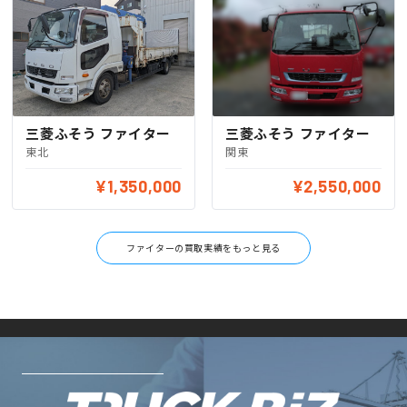
三菱ふそう ファイター
三菱ふそう ファイター
東北
関東
¥1,350,000
¥2,550,000
ファイターの買取実績をもっと見る