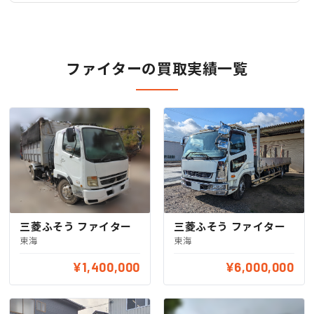
ファイターの買取実績一覧
三菱ふそう ファイター
三菱ふそう ファイター
東海
東海
¥1,400,000
¥6,000,000