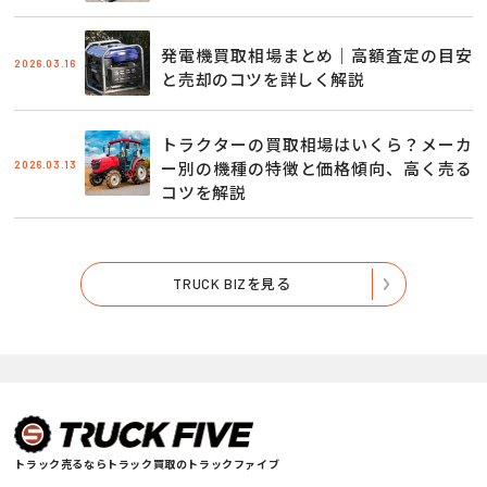
発電機買取相場まとめ｜高額査定の目安
2026.03.16
と売却のコツを詳しく解説
トラクターの買取相場はいくら？メーカ
2026.03.13
ー別の機種の特徴と価格傾向、高く売る
コツを解説
TRUCK BIZを見る
トラック売るならトラック買取のトラックファイブ