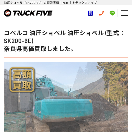
油圧ショベル（SK200-6E）の買取実績｜nara｜トラックファイブ
コベルコ 油圧ショベル 油圧ショベル (型式：
SK200-6E)
奈良県高価買取しました。