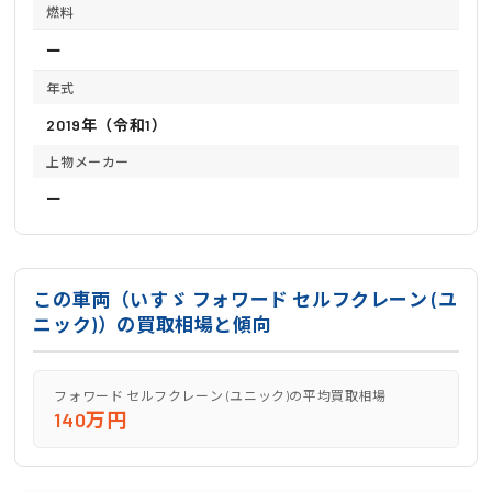
燃料
ー
年式
2019年（令和1）
上物メーカー
ー
この車両（いすゞ フォワード セルフクレーン (ユ
ニック)）の買取相場と傾向
フォワード セルフクレーン (ユニック)の平均買取相場
140万円