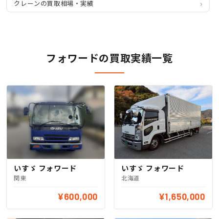
クレーンの買取相場・実績
フォワードの買取実績一覧
いすゞ フォワード
いすゞ フォワード
関東
北海道
¥600,000
¥1,650,000