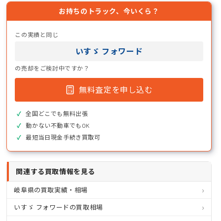
お持ちのトラック、今いくら？
この実績と同じ
いすゞ フォワード
の売却をご検討中ですか？
無料査定を申し込む
全国どこでも無料出張
動かない不動車でもOK
最短当日現金手続き買取可
関連する買取情報を見る
岐阜県の買取実績・相場
いすゞ フォワードの買取相場