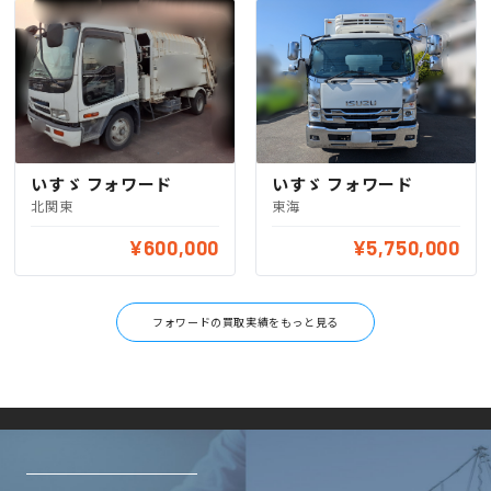
いすゞ フォワード
いすゞ フォワード
北関東
東海
¥600,000
¥5,750,000
フォワードの買取実績をもっと見る