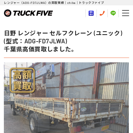
レンジャー（ADG-FD7JLWA）の買取実績｜chiba｜トラックファイブ
日野 レンジャー セルフクレーン (ユニック)
(型式：ADG-FD7JLWA)
千葉県高価買取しました。