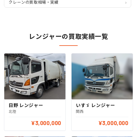
クレーンの買取相場・実績
レンジャーの買取実績一覧
日野 レンジャー
いすゞ レンジャー
北陸
関西
¥3,000,000
¥3,000,000