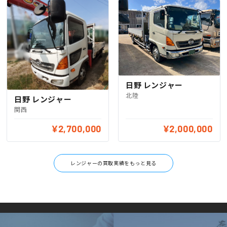
日野 レンジャー
北陸
日野 レンジャー
関西
¥2,700,000
¥2,000,000
レンジャーの買取実績をもっと見る