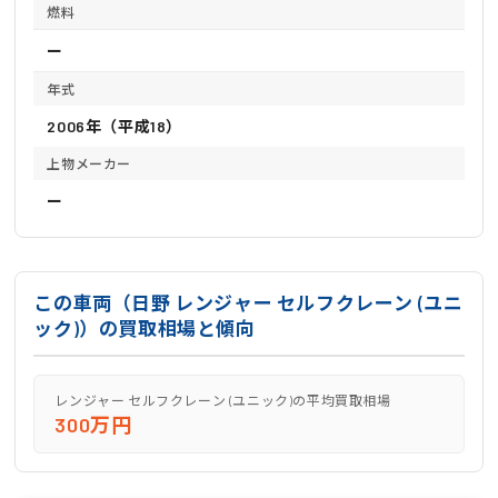
燃料
ー
年式
2006年（平成18）
上物メーカー
ー
この車両（日野 レンジャー セルフクレーン (ユニ
ック)）の買取相場と傾向
レンジャー セルフクレーン (ユニック)の平均買取相場
300万円