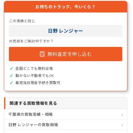
お持ちのトラック、今いくら？
この実績と同じ
日野 レンジャー
の売却をご検討中ですか？
無料査定を申し込む
全国どこでも無料出張
動かない不動車でもOK
最短当日現金手続き買取可
関連する買取情報を見る
千葉県の買取実績・相場
日野 レンジャーの買取相場