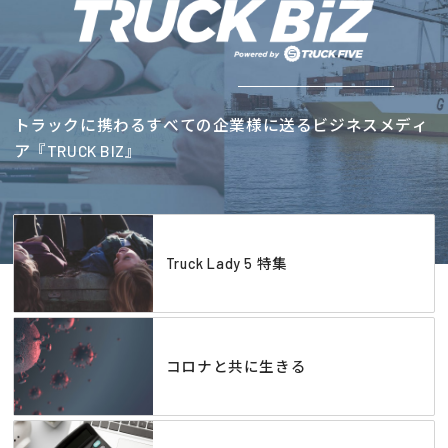
トラックに携わるすべての企業様に送るビジネスメディ
ア『TRUCK BIZ』
Truck Lady 5 特集
コロナと共に生きる