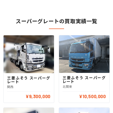
スーパーグレートの買取実績一覧
三菱ふそう スーパーグ
三菱ふそう スーパーグ
レート
レート
北関東
関西
¥9,300,000
¥10,500,000