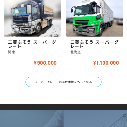
三菱ふそう スーパーグ
三菱ふそう スーパーグ
レート
レート
関東
北海道
¥900,000
¥1,100,000
スーパーグレートの買取実績をもっと見る