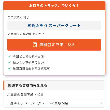
お持ちのトラック、今いくら？
この実績と同じ
三菱ふそう スーパーグレート
の売却をご検討中ですか？
無料査定を申し込む
全国どこでも無料出張
動かない不動車でもOK
最短当日現金手続き買取可
関連する買取情報を見る
北海道の買取実績・相場
三菱ふそう スーパーグレートの買取相場