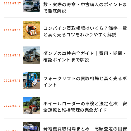
2026.03.27
数・実際の寿命・中古購入のポイントま
で徹底解説
コンバイン買取相場はいくら？価格一覧
2026.03.19
と高く売るコツをわかりやすく解説
ダンプの車検完全ガイド｜費用・期間・
2026.03.16
確認ポイントまで解説
フォークリフトの買取相場と高く売るポ
2026.03.16
イント
ホイールローダーの車検と法定点検｜安
2026.03.16
全運転と維持管理の完全ガイド
発電機買取相場まとめ｜高額査定の目安
2026.03.16