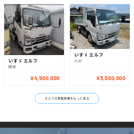
いすゞ エルフ
いすゞ エルフ
九州
関東
¥4,500,000
¥3,500,000
エルフの買取実績をもっと見る