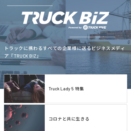
トラックに携わるすべての企業様に送るビジネスメディ
ア『TRUCK BIZ』
Truck Lady 5 特集
コロナと共に生きる