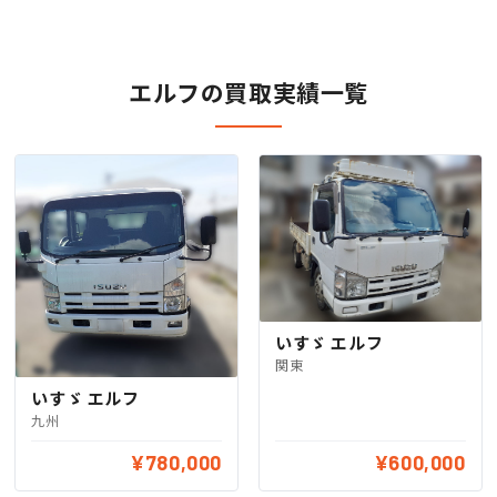
エルフの買取実績一覧
いすゞ エルフ
関東
いすゞ エルフ
九州
¥780,000
¥600,000