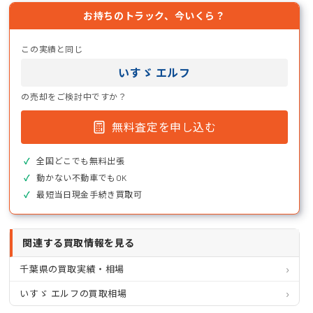
お持ちのトラック、今いくら？
この実績と同じ
いすゞ エルフ
の売却をご検討中ですか？
無料査定を申し込む
全国どこでも無料出張
動かない不動車でもOK
最短当日現金手続き買取可
関連する買取情報を見る
千葉県の買取実績・相場
いすゞ エルフの買取相場