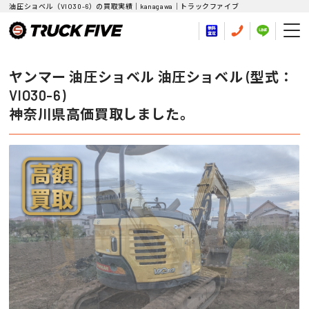
油圧ショベル（VIO30-6）の買取実績｜kanagawa｜トラックファイブ
ヤンマー 油圧ショベル 油圧ショベル (型式：
VIO30-6)
神奈川県高価買取しました。