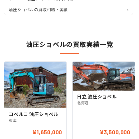
油圧ショベルの買取相場・実績
油圧ショベルの買取実績一覧
日立 油圧ショベル
北海道
コベルコ 油圧ショベル
東海
¥1,650,000
¥3,500,000