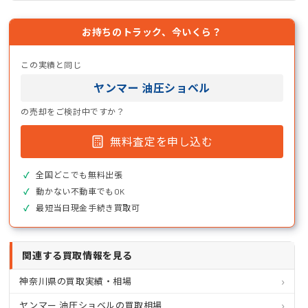
お持ちのトラック、今いくら？
この実績と同じ
ヤンマー 油圧ショベル
の売却をご検討中ですか？
無料査定を申し込む
全国どこでも無料出張
動かない不動車でもOK
最短当日現金手続き買取可
関連する買取情報を見る
神奈川県の買取実績・相場
ヤンマー 油圧ショベルの買取相場