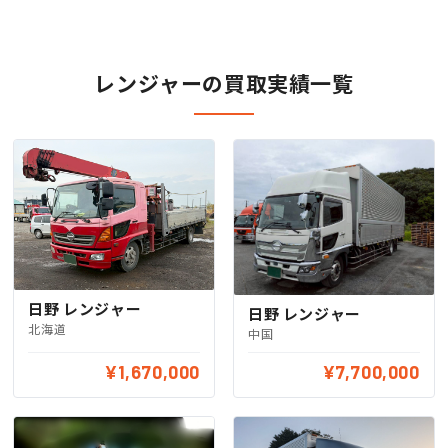
レンジャーの買取実績一覧
日野 レンジャー
日野 レンジャー
北海道
中国
¥1,670,000
¥7,700,000