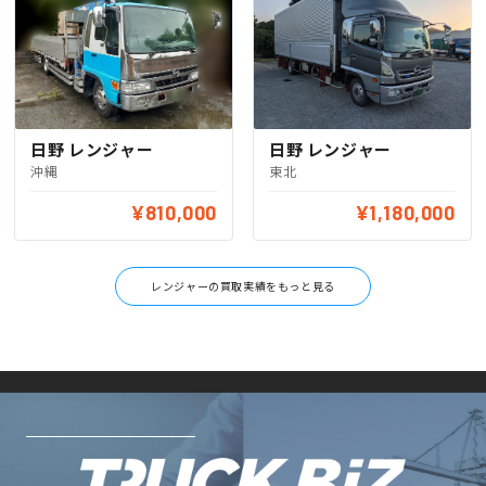
日野 レンジャー
日野 レンジャー
沖縄
東北
¥810,000
¥1,180,000
レンジャーの買取実績をもっと見る