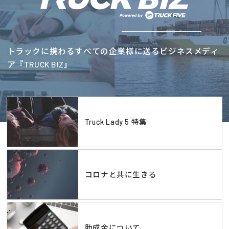
トラックに携わるすべての企業様に送るビジネスメディ
ア『TRUCK BIZ』
Truck Lady 5 特集
コロナと共に生きる
助成金について