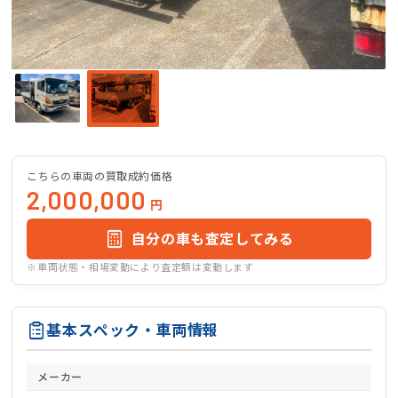
こちらの車両の買取成約価格
2,000,000
円
自分の車も査定してみる
※車両状態・相場変動により査定額は変動します
基本スペック・車両情報
メーカー