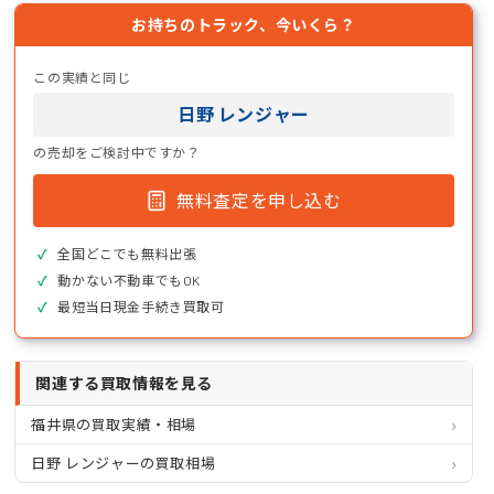
お持ちのトラック、今いくら？
この実績と同じ
日野 レンジャー
の売却をご検討中ですか？
無料査定を申し込む
全国どこでも無料出張
動かない不動車でもOK
最短当日現金手続き買取可
関連する買取情報を見る
福井県の買取実績・相場
日野 レンジャーの買取相場