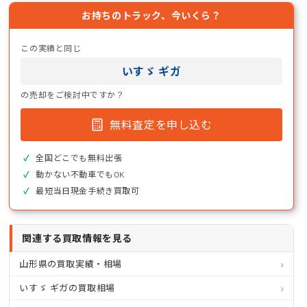
お持ちのトラック、今いくら？
この実績と同じ
いすゞ ギガ
の売却をご検討中ですか？
無料査定を申し込む
全国どこでも無料出張
動かない不動車でもOK
最短当日現金手続き買取可
関連する買取情報を見る
山形県の買取実績・相場
いすゞ ギガの買取相場