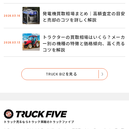
発電機買取相場まとめ｜高額査定の目安
2026.03.16
と売却のコツを詳しく解説
トラクターの買取相場はいくら？メーカ
2026.03.13
ー別の機種の特徴と価格傾向、高く売る
コツを解説
TRUCK BIZを見る
トラック売るならトラック買取のトラックファイブ