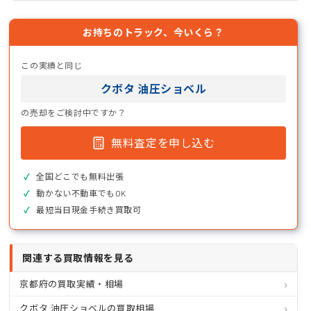
お持ちのトラック、今いくら？
この実績と同じ
クボタ 油圧ショベル
の売却をご検討中ですか？
無料査定を申し込む
全国どこでも無料出張
動かない不動車でもOK
最短当日現金手続き買取可
関連する買取情報を見る
京都府の買取実績・相場
クボタ 油圧ショベルの買取相場