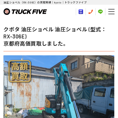
油圧ショベル（RX-306E）の買取実績｜kyoto｜トラックファイブ
クボタ 油圧ショベル 油圧ショベル (型式：
RX-306E)
京都府高価買取しました。