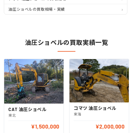
油圧ショベルの買取相場・実績
油圧ショベルの買取実績一覧
コマツ 油圧ショベル
CAT 油圧ショベル
東海
東北
¥1,500,000
¥2,000,000