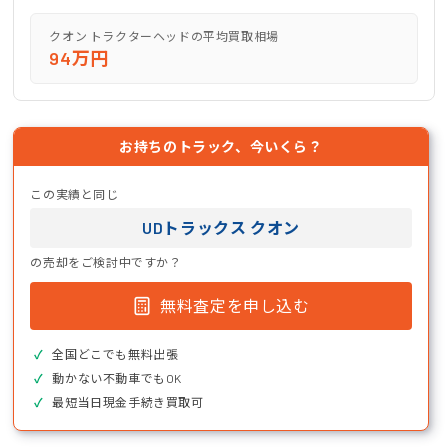
クオン トラクターヘッドの平均買取相場
94万円
お持ちのトラック、今いくら？
この実績と同じ
UDトラックス クオン
の売却をご検討中ですか？
無料査定を申し込む
全国どこでも無料出張
動かない不動車でもOK
最短当日現金手続き買取可