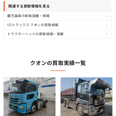
関連する買取情報を見る
鹿児島県の買取実績・相場
UDトラックス クオンの買取相場
トラクターヘッドの買取相場・実績
クオンの買取実績一覧