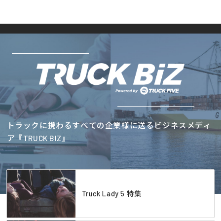
トラックに携わるすべての企業様に送るビジネスメディ
ア『TRUCK BIZ』
Truck Lady 5 特集