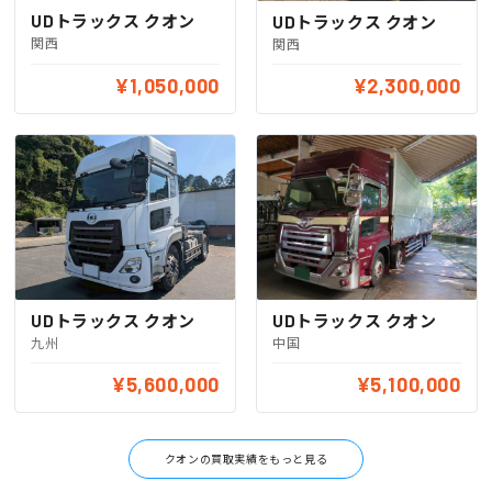
UDトラックス クオン
UDトラックス クオン
関西
関西
¥1,050,000
¥2,300,000
UDトラックス クオン
UDトラックス クオン
九州
中国
¥5,600,000
¥5,100,000
クオンの買取実績をもっと見る