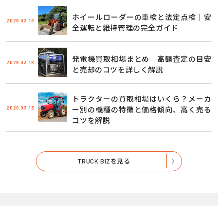
ホイールローダーの車検と法定点検｜安
2026.03.16
全運転と維持管理の完全ガイド
発電機買取相場まとめ｜高額査定の目安
2026.03.16
と売却のコツを詳しく解説
トラクターの買取相場はいくら？メーカ
2026.03.13
ー別の機種の特徴と価格傾向、高く売る
コツを解説
TRUCK BIZを見る