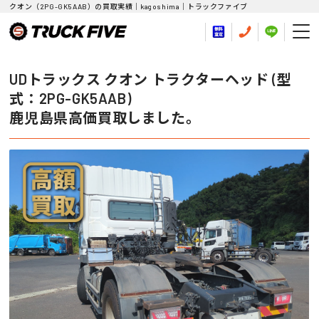
クオン（2PG-GK5AAB）の買取実績｜kagoshima｜トラックファイブ
UDトラックス クオン トラクターヘッド (型
式：2PG-GK5AAB)
鹿児島県高価買取しました。