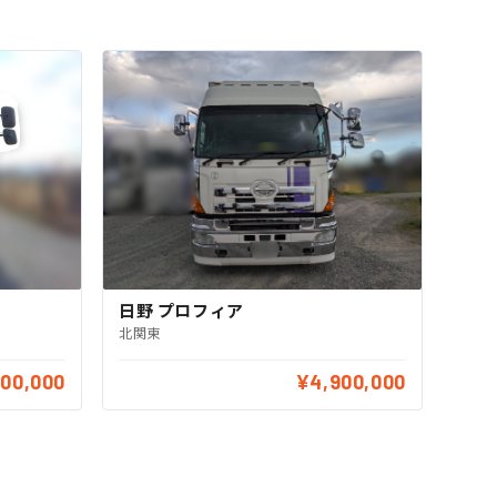
日野 プロフィア
北関東
200,000
¥4,900,000