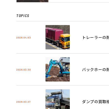
TOPICS
トレーラーの
2026.04.03
バックホーの
2026.03.30
ダンプの買取
2026.03.27