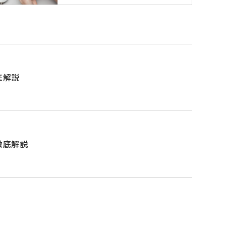
底解説
徹底解説