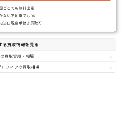
国どこでも無料出張
かない不動車でもOK
短当日現金手続き買取可
する買取情報を見る
県の買取実績・相場
プロフィアの買取相場