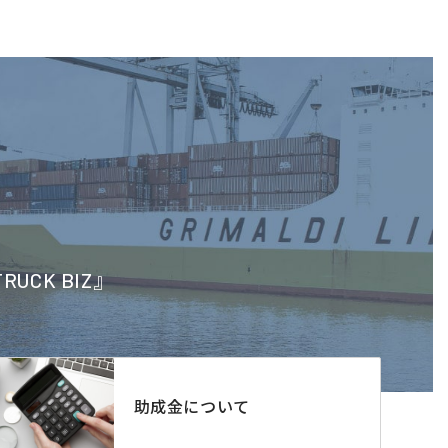
CK BIZ』
助成金について