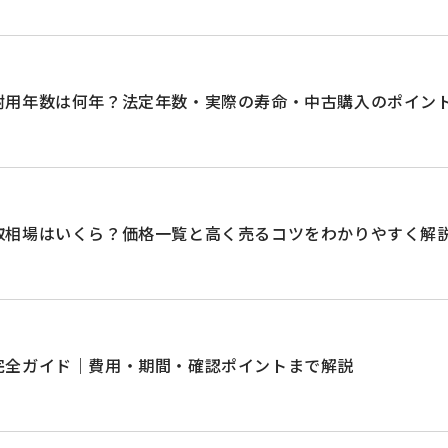
耐用年数は何年？法定年数・実際の寿命・中古購入のポイン
取相場はいくら？価格一覧と高く売るコツをわかりやすく解
完全ガイド｜費用・期間・確認ポイントまで解説