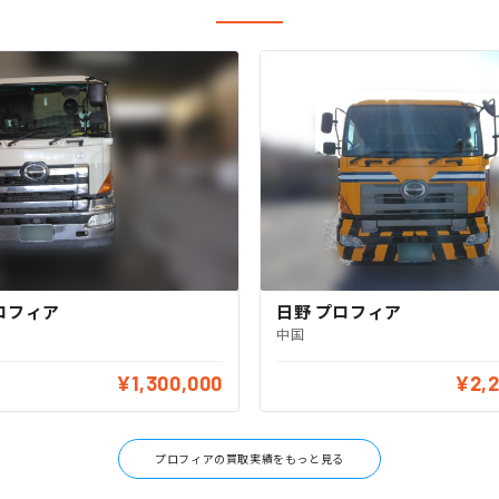
ロフィア
日野 プロフィア
中国
¥1,300,000
¥2,
プロフィアの買取実績をもっと見る