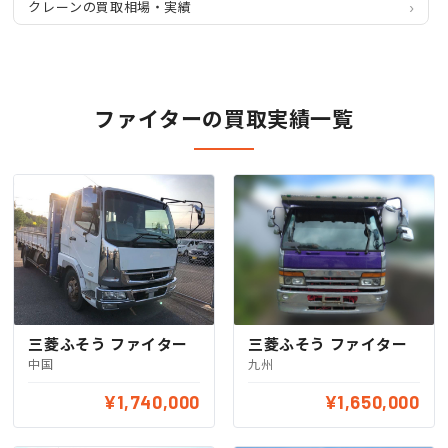
クレーンの買取相場・実績
ファイターの買取実績一覧
三菱ふそう ファイター
三菱ふそう ファイター
中国
九州
¥1,740,000
¥1,650,000