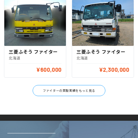
三菱ふそう ファイター
三菱ふそう ファイター
北海道
北海道
¥600,000
¥2,300,000
ファイターの買取実績をもっと見る