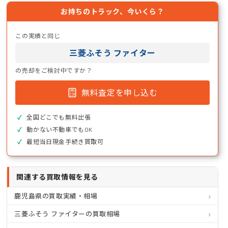
お持ちのトラック、今いくら？
この実績と同じ
三菱ふそう ファイター
の売却をご検討中ですか？
無料査定を申し込む
全国どこでも無料出張
動かない不動車でもOK
最短当日現金手続き買取可
関連する買取情報を見る
鹿児島県の買取実績・相場
三菱ふそう ファイターの買取相場