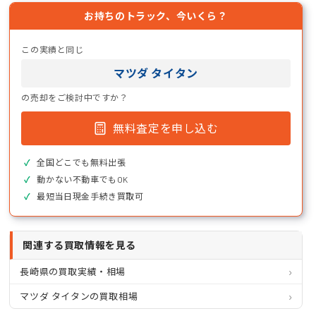
お持ちのトラック、今いくら？
この実績と同じ
マツダ タイタン
の売却をご検討中ですか？
無料査定を申し込む
全国どこでも無料出張
動かない不動車でもOK
最短当日現金手続き買取可
関連する買取情報を見る
長崎県の買取実績・相場
マツダ タイタンの買取相場