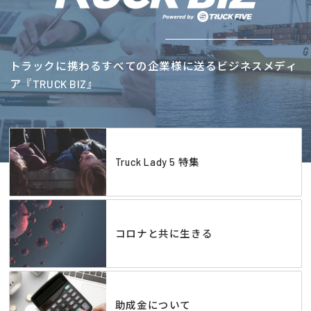
トラックに携わるすべての企業様に送るビジネスメディ
ア『TRUCK BIZ』
Truck Lady 5 特集
コロナと共に生きる
助成金について