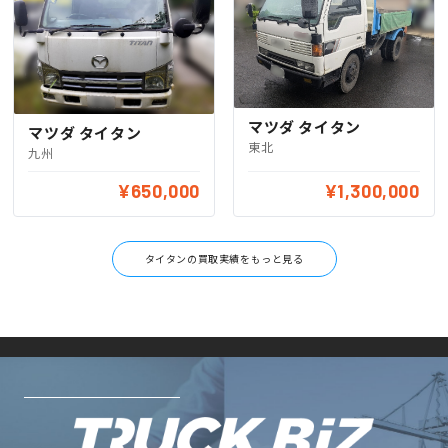
マツダ タイタン
マツダ タイタン
東北
九州
¥650,000
¥1,300,000
タイタンの買取実績をもっと見る