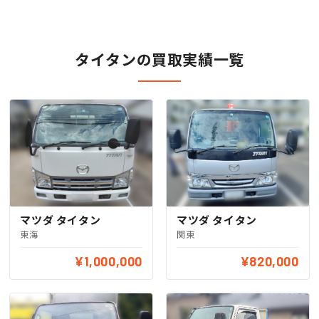
タイタンの買取実績一覧
マツダ タイタン
マツダ タイタン
東海
関東
¥1,000,000
¥820,000